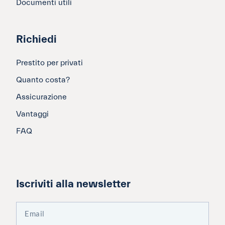
Documenti utili
Richiedi
Prestito per privati
Quanto costa?
Assicurazione
Vantaggi
FAQ
Iscriviti alla newsletter