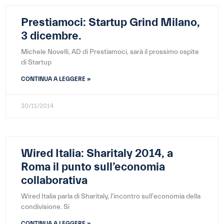
Prestiamoci: Startup Grind Milano,
3 dicembre.
Michele Novelli, AD di Prestiamoci, sarà il prossimo ospite
di Startup
CONTINUA A LEGGERE »
30/11/2014
Wired Italia: Sharitaly 2014, a
Roma il punto sull’economia
collaborativa
Wired Italia parla di Sharitaly, l'incontro sull'economia della
condivisione. Si
CONTINUA A LEGGERE »