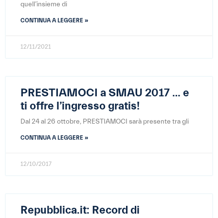
quell’insieme di
CONTINUA A LEGGERE »
12/11/2021
PRESTIAMOCI a SMAU 2017 … e
ti offre l’ingresso gratis!
Dal 24 al 26 ottobre, PRESTIAMOCI sarà presente tra gli
CONTINUA A LEGGERE »
12/10/2017
Repubblica.it: Record di