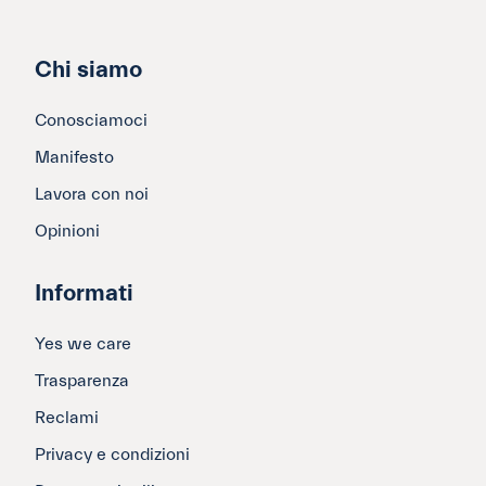
Chi siamo
Conosciamoci
Manifesto
Lavora con noi
Opinioni
Informati
Yes we care
Trasparenza
Reclami
Privacy e condizioni