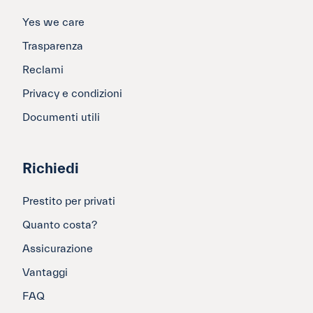
Yes we care
Trasparenza
Reclami
Privacy e condizioni
Documenti utili
Richiedi
Prestito per privati
Quanto costa?
Assicurazione
Vantaggi
FAQ