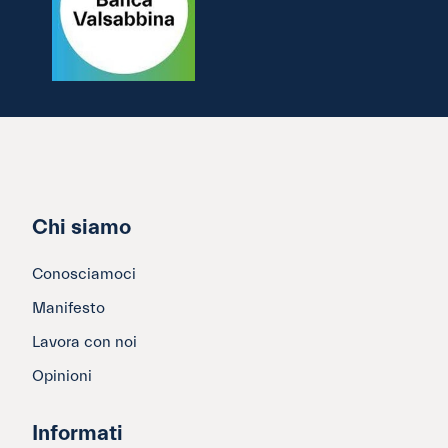
Chi siamo
Conosciamoci
Manifesto
Lavora con noi
Opinioni
Informati