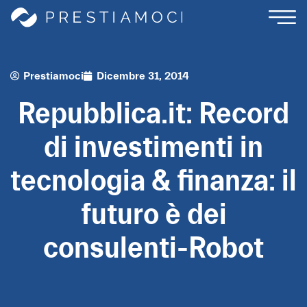
Prestiamoci
Dicembre 31, 2014
Repubblica.it: Record
di investimenti in
tecnologia & finanza: il
futuro è dei
consulenti-Robot