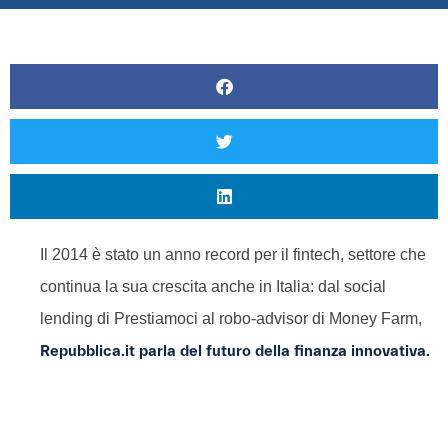
Il 2014 è stato un anno record per il fintech, settore che
continua la sua crescita anche in Italia: dal social
lending di Prestiamoci al robo-advisor di Money Farm,
Repubblica.it parla del futuro della finanza innovativa.