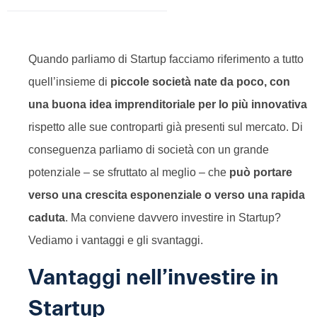
Quando parliamo di Startup facciamo riferimento a tutto
quell’insieme di
piccole società nate da poco, con
una buona idea imprenditoriale per lo più innovativa
rispetto alle sue controparti già presenti sul mercato. Di
conseguenza parliamo di società con un grande
potenziale – se sfruttato al meglio – che
può portare
verso una crescita esponenziale o verso una rapida
caduta
. Ma conviene davvero investire in Startup?
Vediamo i vantaggi e gli svantaggi.
Vantaggi nell’investire in
Startup