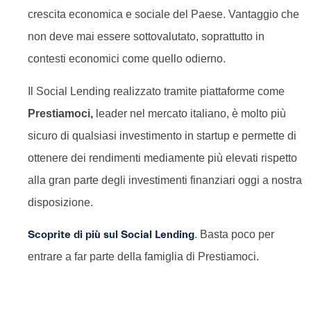
crescita economica e sociale del Paese. Vantaggio che
non deve mai essere sottovalutato, soprattutto in
contesti economici come quello odierno.
Il Social Lending realizzato tramite piattaforme come
Prestiamoci,
leader nel mercato italiano, è molto più
sicuro di qualsiasi investimento in startup e permette di
ottenere dei rendimenti mediamente più elevati rispetto
alla gran parte degli investimenti finanziari oggi a nostra
disposizione.
Scoprite di più sul Social Lending
. Basta poco per
entrare a far parte della famiglia di Prestiamoci.