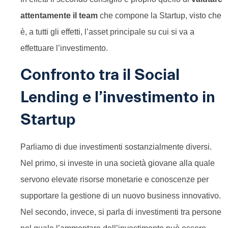
attentamente il team
che compone la Startup, visto che
è, a tutti gli effetti, l’asset principale su cui si va a
effettuare l’investimento.
Confronto tra il Social
Lending e l’investimento in
Startup
Parliamo di due investimenti sostanzialmente diversi.
Nel primo, si investe in una società giovane alla quale
servono elevate risorse monetarie e conoscenze per
supportare la gestione di un nuovo business innovativo.
Nel secondo, invece, si parla di investimenti tra persone