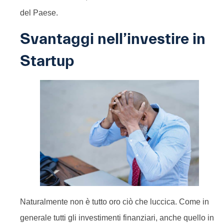
del Paese.
Svantaggi nell’investire in
Startup
Naturalmente non è tutto oro ciò che luccica. Come in
generale tutti gli investimenti finanziari, anche quello in