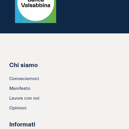
Chi siamo
Conosciamoci
Manifesto
Lavora con noi
Opinioni
Informati