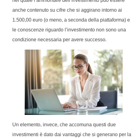
nel quale l’ammontare dell’investimento può essere
anche contenuto su cifre che si aggirano intorno ai
1.500,00 euro (o meno, a seconda della piattaforma) e
le conoscenze riguardo l’investimento non sono una
condizione necessaria per avere successo.
Un elemento, invece, che accomuna questi due
investimenti è dato dai vantaggi che si generano per la