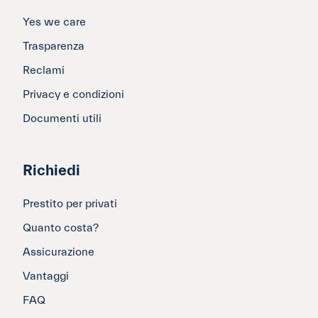
Yes we care
Trasparenza
Reclami
Privacy e condizioni
Documenti utili
Richiedi
Prestito per privati
Quanto costa?
Assicurazione
Vantaggi
FAQ