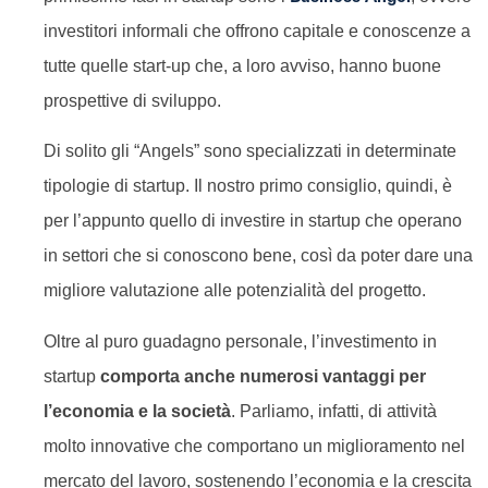
investitori informali che offrono capitale e conoscenze a
tutte quelle start-up che, a loro avviso, hanno buone
prospettive di sviluppo.
Di solito gli “Angels” sono specializzati in determinate
tipologie di startup. Il nostro primo consiglio, quindi, è
per l’appunto quello di investire in startup che operano
in settori che si conoscono bene, così da poter dare una
migliore valutazione alle potenzialità del progetto.
Oltre al puro guadagno personale, l’investimento in
startup
comporta anche numerosi vantaggi per
l’economia e la società
. Parliamo, infatti, di attività
molto innovative che comportano un miglioramento nel
mercato del lavoro, sostenendo l’economia e la crescita