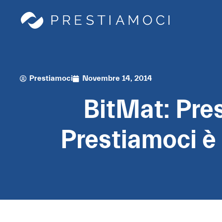
Prestiamoci
Novembre 14, 2014
BitMat: Pres
Prestiamoci è 