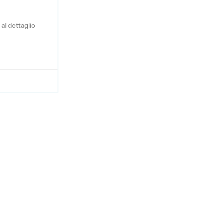
al dettaglio