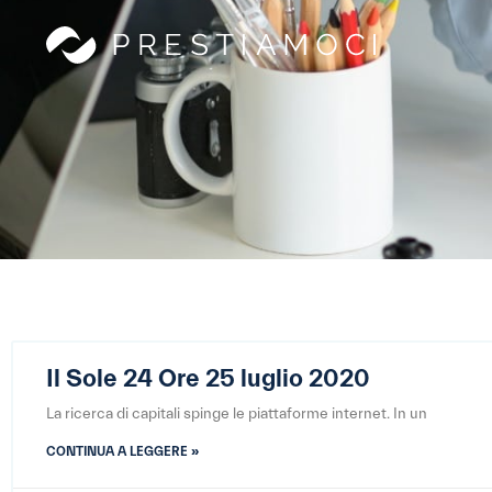
Il Sole 24 Ore 25 luglio 2020
La ricerca di capitali spinge le piattaforme internet. In un
CONTINUA A LEGGERE »