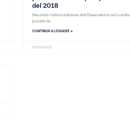
del 2018
Secondo l’ultima edizione dell’Osservatorio sul credito 
(curata da
CONTINUA A LEGGERE »
08/04/2019