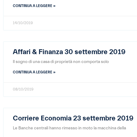
CONTINUA A LEGGERE »
14/10/2019
Affari & Finanza 30 settembre 2019
ll sogno di una casa di proprietà non comporta solo
CONTINUA A LEGGERE »
08/10/2019
Corriere Economia 23 settembre 2019
Le Banche centrali hanno rimesso in moto la macchina della