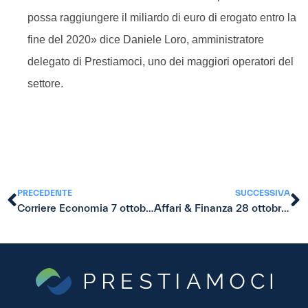
possa raggiungere il miliardo di euro di erogato entro la
fine del 2020» dice Daniele Loro, amministratore
delegato di Prestiamoci, uno dei maggiori operatori del
settore.
PRECEDENTE
SUCCESSIVA
Corriere Economia 7 ottobre 2019
Affari & Finanza 28 ottobre 2019