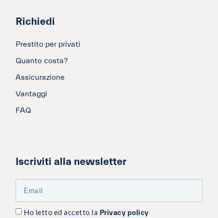
Richiedi
Prestito per privati
Quanto costa?
Assicurazione
Vantaggi
FAQ
Iscriviti alla newsletter
Ho letto ed accetto la
Privacy policy