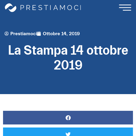
Prestiamoci
Ottobre 14, 2019
La Stampa 14 ottobre
2019