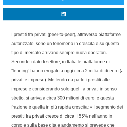
I prestiti fra privati (peer-to-peer), attraverso piattaforme
autorizzate, sono un fenomeno in crescita e su questo
tipo di mercato arrivano sempre nuovi operatori.
Secondo i dati di settore, in Italia le piattaforme di
“lending” hanno erogato a oggi circa 2 miliardi di euro (a
privati e imprese). Mettendo da parte i prestiti alle
imprese e considerando solo quelli a privati in senso
stretto, si arriva a circa 300 milioni di euro, e questa
frazione è quella in più rapida crescita: «Il segmento dei
prestiti fra privati cresce di circa il 55% nell'anno in
corso e sulla base ditale andamento si prevede che