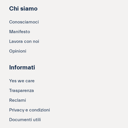
Chi siamo
Conosciamoci
Manifesto
Lavora con noi
Opinioni
Informati
Yes we care
Trasparenza
Reclami
Privacy e condizioni
Documenti utili