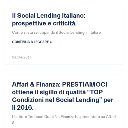
Il Social Lending italiano:
prospettive e criticità.
Come si sta sviluppando il Social Lending in Italia e
CONTINUA A LEGGERE »
04/04/2017
Affari & Finanza: PRESTIAMOCI
ottiene il sigillo di qualità “TOP
Condizioni nel Social Lending” per
il 2016.
L’Istituto Tedesco Qualità e Finanza ha presentato su Affari
&