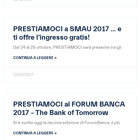
PRESTIAMOCI a SMAU 2017 … e
ti offre l’ingresso gratis!
Dal 24 al 26 ottobre, PRESTIAMOCI sarà presente tra gli
CONTINUA A LEGGERE »
12/10/2017
PRESTIAMOCI al FORUM BANCA
2017 – The Bank of Tomorrow
Si è svolta oggi la decima edizione di ForumBanca, il più
CONTINUA A LEGGERE »