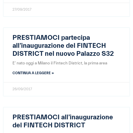
27/09/2017
PRESTIAMOCI partecipa
all’inaugurazione del FINTECH
DISTRICT nel nuovo
Palazzo S32
E’ nato oggi a Milano il Fintech District, la prima area
CONTINUA A LEGGERE »
26/09/2017
PRESTIAMOCI all’inaugurazione
del FINTECH DISTRICT