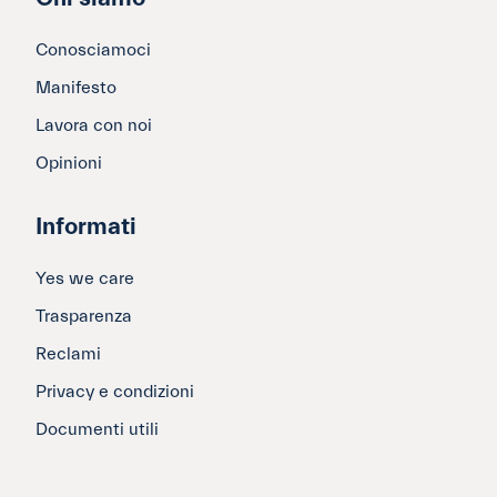
Conosciamoci
Manifesto
Lavora con noi
Opinioni
Informati
Yes we care
Trasparenza
Reclami
Privacy e condizioni
Documenti utili