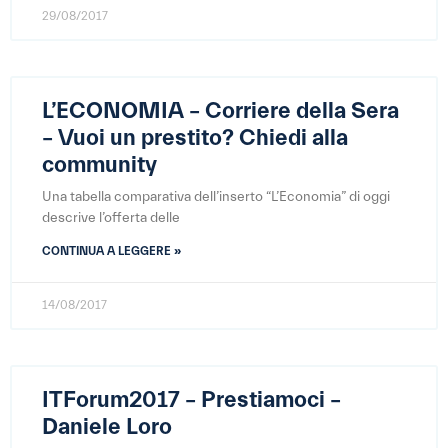
29/08/2017
L’ECONOMIA – Corriere della Sera
– Vuoi un prestito? Chiedi alla
community
Una tabella comparativa dell’inserto “L’Economia” di oggi
descrive l’offerta delle
CONTINUA A LEGGERE »
14/08/2017
ITForum2017 – Prestiamoci –
Daniele Loro