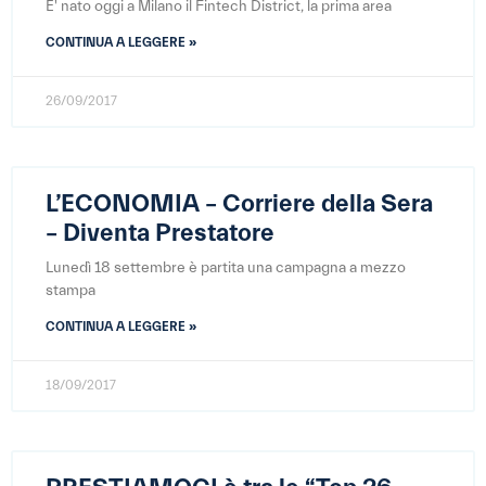
E' nato oggi a Milano il Fintech District, la prima area
CONTINUA A LEGGERE »
26/09/2017
L’ECONOMIA – Corriere della Sera
– Diventa Prestatore
Lunedì 18 settembre è partita una campagna a mezzo
stampa
CONTINUA A LEGGERE »
18/09/2017