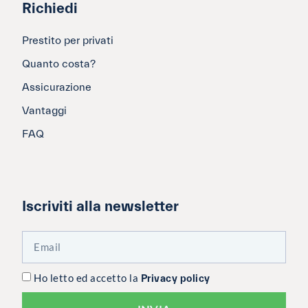
Richiedi
Prestito per privati
Quanto costa?
Assicurazione
Vantaggi
FAQ
Iscriviti alla newsletter
Ho letto ed accetto la
Privacy policy