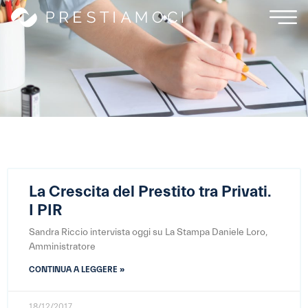
La Crescita del Prestito tra Privati.
I PIR
Sandra Riccio intervista oggi su La Stampa Daniele Loro,
Amministratore
CONTINUA A LEGGERE »
18/12/2017