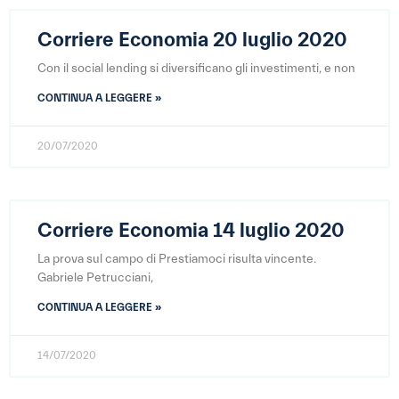
Corriere Economia 20 luglio 2020
Con il social lending si diversificano gli investimenti, e non
CONTINUA A LEGGERE »
20/07/2020
Corriere Economia 14 luglio 2020
La prova sul campo di Prestiamoci risulta vincente.
Gabriele Petrucciani,
CONTINUA A LEGGERE »
14/07/2020