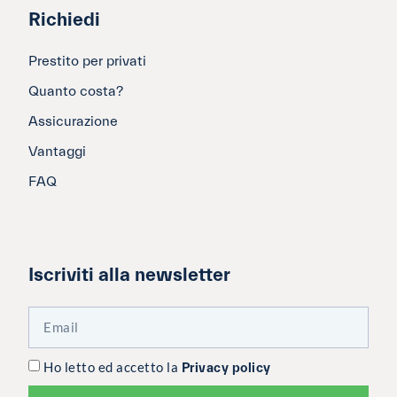
Richiedi
Prestito per privati
Quanto costa?
Assicurazione
Vantaggi
FAQ
Iscriviti alla newsletter
Ho letto ed accetto la
Privacy policy