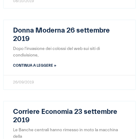
08/10/2019
Donna Moderna 26 settembre
2019
Dopo l'invasione dei colossi del web sui siti di
condivisione,
CONTINUA A LEGGERE »
26/09/2019
Corriere Economia 23 settembre
2019
Le Banche centrali hanno rimesso in moto la macchina
della