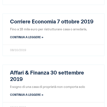
Corriere Economia 7 ottobre 2019
Fino a 18 mila euro per ristrutturare casa o arredarla,
CONTINUA A LEGGERE »
08/10/2019
Affari & Finanza 30 settembre
2019
ll sogno di una casa di proprietà non comporta solo
CONTINUA A LEGGERE »