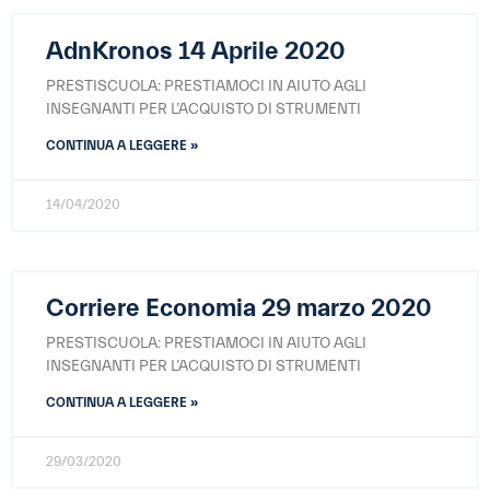
AdnKronos 14 Aprile 2020
PRESTISCUOLA: PRESTIAMOCI IN AIUTO AGLI
INSEGNANTI PER L’ACQUISTO DI STRUMENTI
CONTINUA A LEGGERE »
14/04/2020
Corriere Economia 29 marzo 2020
PRESTISCUOLA: PRESTIAMOCI IN AIUTO AGLI
INSEGNANTI PER L’ACQUISTO DI STRUMENTI
CONTINUA A LEGGERE »
29/03/2020