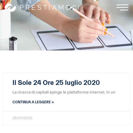
Il Sole 24 Ore 25 luglio 2020
La ricerca di capitali spinge le piattaforme internet. In un
CONTINUA A LEGGERE »
25/07/2020