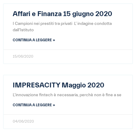
Affari e Finanza 15 giugno 2020
I Campioni nei prestiti tra privati L’ indagine condotta
dall'Istituto
CONTINUA A LEGGERE »
15/06/2020
IMPRESACITY Maggio 2020
L'innovazione fintech è necessaria, perchè non è fine a se
CONTINUA A LEGGERE »
04/06/2020