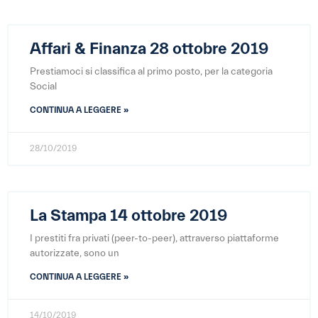
Affari & Finanza 28 ottobre 2019
Prestiamoci si classifica al primo posto, per la categoria
Social
CONTINUA A LEGGERE »
28/10/2019
La Stampa 14 ottobre 2019
I prestiti fra privati (peer-to-peer), attraverso piattaforme
autorizzate, sono un
CONTINUA A LEGGERE »
14/10/2019