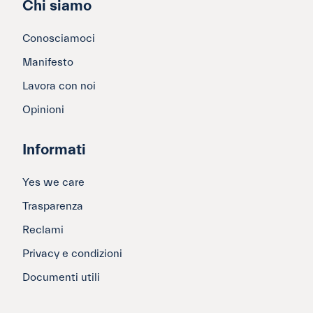
Chi siamo
Conosciamoci
Manifesto
Lavora con noi
Opinioni
Informati
Yes we care
Trasparenza
Reclami
Privacy e condizioni
Documenti utili