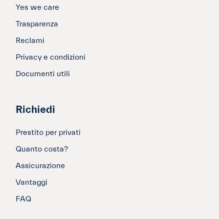
Yes we care
Trasparenza
Reclami
Privacy e condizioni
Documenti utili
Richiedi
Prestito per privati
Quanto costa?
Assicurazione
Vantaggi
FAQ