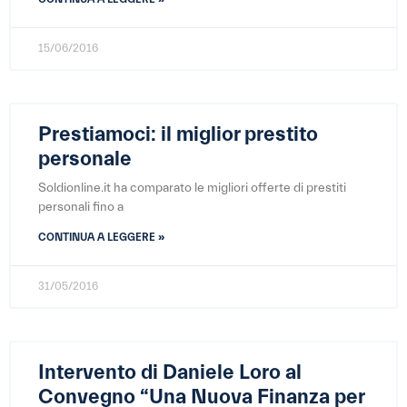
15/06/2016
Prestiamoci: il miglior prestito
personale
Soldionline.it ha comparato le migliori offerte di prestiti
personali fino a
CONTINUA A LEGGERE »
31/05/2016
Intervento di Daniele Loro al
Convegno “Una Nuova Finanza per