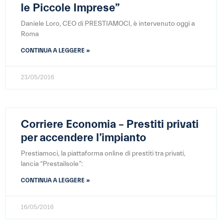
le Piccole Imprese”
Daniele Loro, CEO di PRESTIAMOCI, è intervenuto oggi a
Roma
CONTINUA A LEGGERE »
23/05/2016
Corriere Economia – Prestiti privati
per accendere l’impianto
Prestiamoci, la piattaforma online di prestiti tra privati,
lancia “Prestailsole”:
CONTINUA A LEGGERE »
16/05/2016