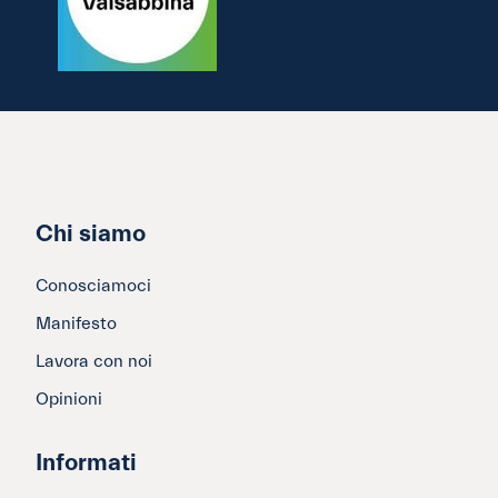
Chi siamo
Conosciamoci
Manifesto
Lavora con noi
Opinioni
Informati