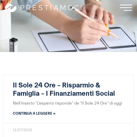
Il Sole 24 Ore – Risparmio &
Famiglia – I Finanziamenti Social
Nell’inserto “L’esperto risponde” de “Il Sole 24 Ore” di oggi
CONTINUA A LEGGERE »
11/07/2016