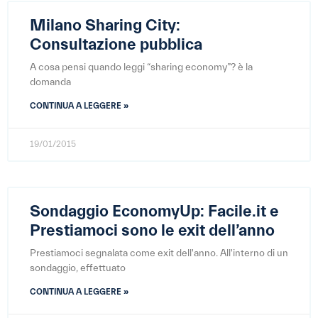
Milano Sharing City:
Consultazione pubblica
A cosa pensi quando leggi “sharing economy”? è la
domanda
CONTINUA A LEGGERE »
19/01/2015
Sondaggio EconomyUp: Facile.it e
Prestiamoci sono le exit dell’anno
Prestiamoci segnalata come exit dell'anno. All'interno di un
sondaggio, effettuato
CONTINUA A LEGGERE »