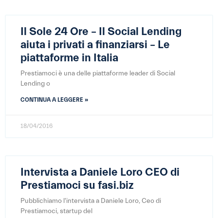
Il Sole 24 Ore – Il Social Lending
aiuta i privati a finanziarsi – Le
piattaforme in Italia
Prestiamoci è una delle piattaforme leader di Social
Lending o
CONTINUA A LEGGERE »
18/04/2016
Intervista a Daniele Loro CEO di
Prestiamoci su fasi.biz
Pubblichiamo l'intervista a Daniele Loro, Ceo di
Prestiamoci, startup del