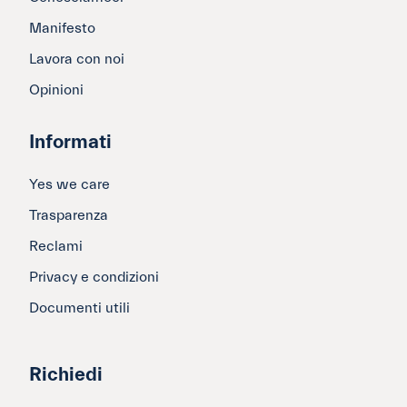
Manifesto
Lavora con noi
Opinioni
Informati
Yes we care
Trasparenza
Reclami
Privacy e condizioni
Documenti utili
Richiedi