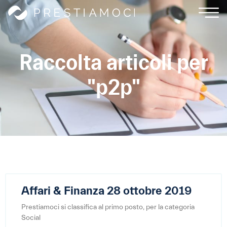
Raccolta articoli per
"p2p"
Affari & Finanza 28 ottobre 2019
Prestiamoci si classifica al primo posto, per la categoria
Social