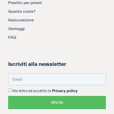
Prestito per privati
Quanto costa?
Assicurazione
Vantaggi
FAQ
Iscriviti alla newsletter
Ho letto ed accetto la
Privacy policy
INVIA