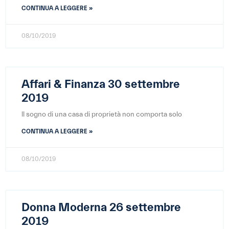
CONTINUA A LEGGERE »
08/10/2019
Affari & Finanza 30 settembre
2019
ll sogno di una casa di proprietà non comporta solo
CONTINUA A LEGGERE »
08/10/2019
Donna Moderna 26 settembre
2019