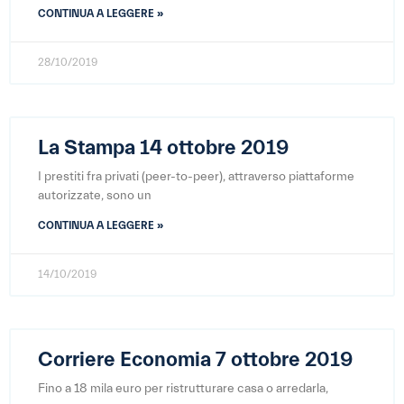
CONTINUA A LEGGERE »
28/10/2019
La Stampa 14 ottobre 2019
I prestiti fra privati (peer-to-peer), attraverso piattaforme
autorizzate, sono un
CONTINUA A LEGGERE »
14/10/2019
Corriere Economia 7 ottobre 2019
Fino a 18 mila euro per ristrutturare casa o arredarla,