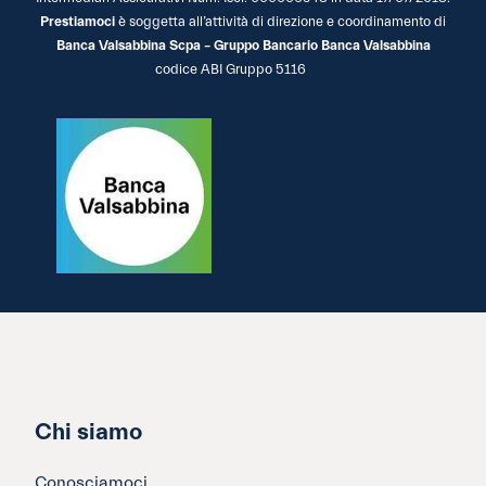
Prestiamoci
è soggetta all’attività di direzione e coordinamento di
Banca Valsabbina Scpa – Gruppo Bancario Banca Valsabbina
codice ABI Gruppo 5116
Chi siamo
Conosciamoci