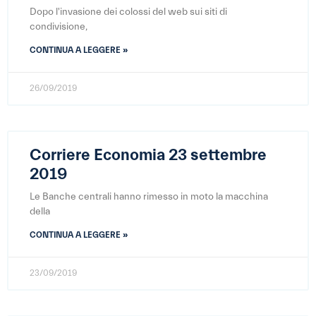
Dopo l'invasione dei colossi del web sui siti di
condivisione,
CONTINUA A LEGGERE »
26/09/2019
Corriere Economia 23 settembre
2019
Le Banche centrali hanno rimesso in moto la macchina
della
CONTINUA A LEGGERE »
23/09/2019