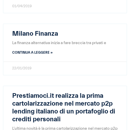
01/04/2019
Milano Finanza
La finanza alternativa inizia a fare breccia tra privati e
CONTINUA A LEGGERE »
22/01/2019
Prestiamoci.it realizza la prima
cartolarizzazione nel mercato p2p
lending italiano di un portafoglio di
crediti personali
L’ultima novità è la prima cartolarizzazione nel mercato p2p