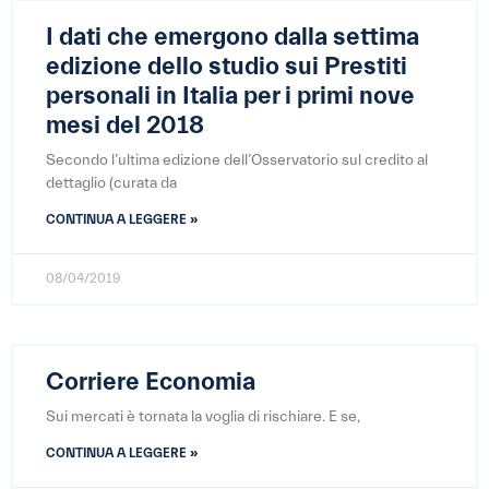
I dati che emergono dalla settima
edizione dello studio sui Prestiti
personali in Italia per i primi nove
mesi del 2018
Secondo l’ultima edizione dell’Osservatorio sul credito al
dettaglio (curata da
CONTINUA A LEGGERE »
08/04/2019
Corriere Economia
Sui mercati è tornata la voglia di rischiare. E se,
CONTINUA A LEGGERE »