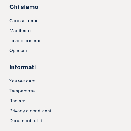
Chi siamo
Conosciamoci
Manifesto
Lavora con noi
Opinioni
Informati
Yes we care
Trasparenza
Reclami
Privacy e condizioni
Documenti utili