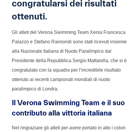
congratularsi dei risultati
ottenuti.
Gli atleti del Verona Swimming Team Xenia Francesca
Palazzo e Stefano Raimondi sono stati ricevuti insieme
alla Nazionale Italiana di Nuoto Paralimpico dal
Presidente della Repubblica Sergio Mattarella, che si è
congratulato con la squadra per l’incredibile risultato
ottenuto ai recenti campionati mondiali di nuoto
paralimpico di Londra.
Il Verona Swimming Team e il suo
contributo alla vittoria italiana
Nel ringraziare gli atleti per avere portato in alto i colori