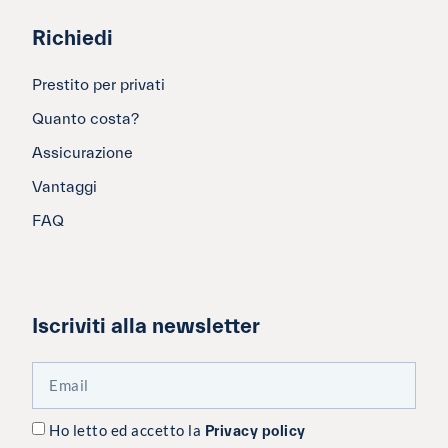
Richiedi
Prestito per privati
Quanto costa?
Assicurazione
Vantaggi
FAQ
Iscriviti alla newsletter
Ho letto ed accetto la
Privacy policy