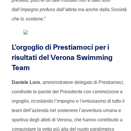
presiedi, poiché un tale risultato non è dato solo
dall’impegno profuso dall’atleta ma anche dalla Società
che lo sostiene.
”
L’orgoglio di Prestiamoci per i
risultati del Verona Swimming
Team
Daniele Loro
, amministratore delegato di Prestiamoci,
condivide le parole del Presidente con commozione e
orgoglio, ricordando l’impegno e l’entusiasmo di tutto il
team dell’azienda nel sostenere l’avventura umana e
sportiva degli atleti di Verona, che hanno contribuito a
conquistare la vetta più alta del nuoto paralimpico