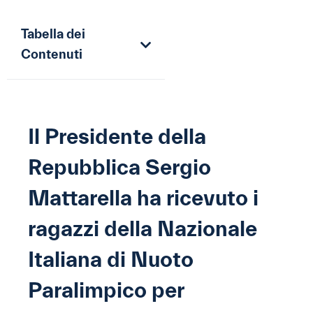
Tabella dei
Contenuti
Il Presidente della
Repubblica Sergio
Mattarella ha ricevuto i
ragazzi della Nazionale
Italiana di Nuoto
Paralimpico per