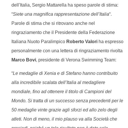
dell’Italia, Sergio Mattarella ha speso parole di stima:
“
Siete una magnifica rappresentazione dell’Italia
“.
Parole di stima che si ritrovano anche nel
ringraziamento che il Presidente della Federazione
Italiana Nuoto Paralimpico
Roberto Valori
ha espresso
personalmente con una lettera di ringraziamento rivolta
Marco Bovi
, presidente di Verona Swimming Team:
“
Le medaglie di Xenia e di Stefano hanno contribuito
alla incredibile scalata dell’Italia al medagliere
mondiale, fino ad ottenere il titolo di Campioni del
Mondo. Si tratta di un successo senza precedenti per le
50 medaglie vinte grazie agli sforzi ed allo zelo degli
atleti. Non di meno, il mio plauso va alla Società che