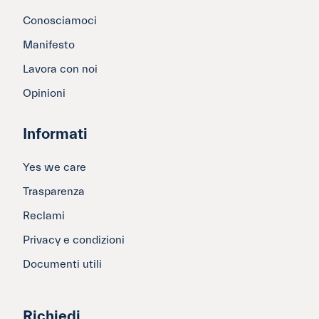
Conosciamoci
Manifesto
Lavora con noi
Opinioni
Informati
Yes we care
Trasparenza
Reclami
Privacy e condizioni
Documenti utili
Richiedi