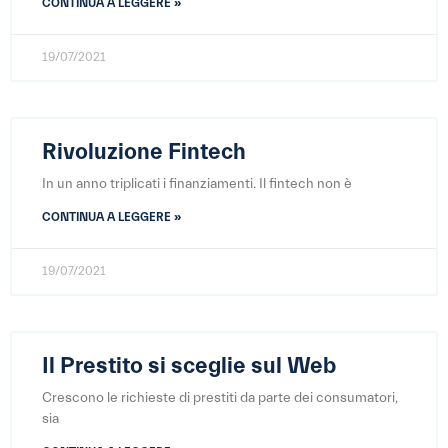
CONTINUA A LEGGERE »
19/07/2021
Rivoluzione Fintech
In un anno triplicati i finanziamenti. Il fintech non è
CONTINUA A LEGGERE »
19/07/2021
Il Prestito si sceglie sul Web
Crescono le richieste di prestiti da parte dei consumatori,
sia