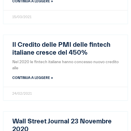
CONTINUA A LEGGERE »
15/03/2021
Il Credito delle PMI delle fintech
italiane cresce del 450%
Nel 2020 le fintech italiane hanno concesso nuovo credito
alle
CONTINUA A LEGGERE »
24/02/2021
Wall Street Journal 23 Novembre
2020