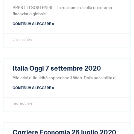
PRESTITI SOSTENIBILI La reazione a livello di sistema
finanziario globale
CONTINUA A LEGGERE »
23/11/2020
Italia Oggi 7 settembre 2020
Alle crisi di liquidità sopperisce il Web. Dalla possibilità di
CONTINUA A LEGGERE »
08/08/2020
Corriere Economia 26 luglio 2020