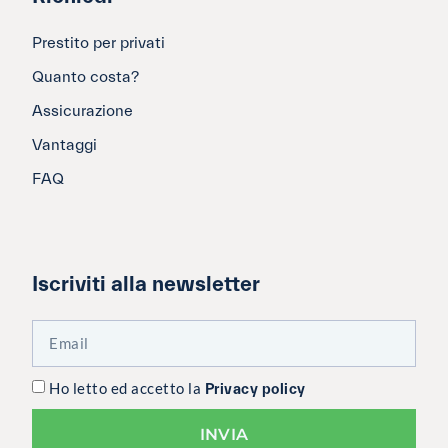
Prestito per privati
Quanto costa?
Assicurazione
Vantaggi
FAQ
Iscriviti alla newsletter
Ho letto ed accetto la
Privacy policy
INVIA