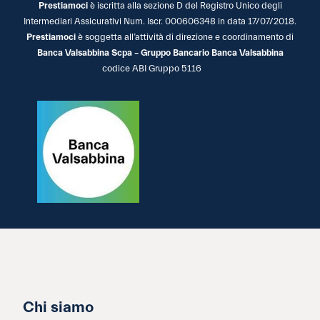
Prestiamoci
è iscritta alla sezione D del Registro Unico degli
Intermediari Assicurativi Num. Iscr. 000606348 in data 17/07/2018.
Prestiamoci
è soggetta all’attività di direzione e coordinamento di
Banca Valsabbina Scpa – Gruppo Bancario Banca Valsabbina
codice ABI Gruppo 5116
Chi siamo