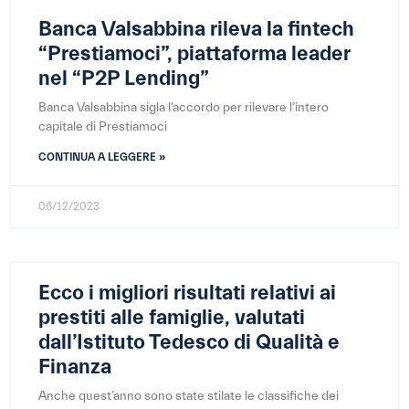
Banca Valsabbina rileva la fintech
“Prestiamoci”, piattaforma leader
nel “P2P Lending”
Banca Valsabbina sigla l’accordo per rilevare l’intero
capitale di Prestiamoci
CONTINUA A LEGGERE »
06/12/2023
Ecco i migliori risultati relativi ai
prestiti alle famiglie, valutati
dall’Istituto Tedesco di Qualità e
Finanza
Anche quest’anno sono state stilate le classifiche dei