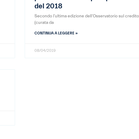
del 2018
Secondo l’ultima edizione dell’Osservatorio sul credito 
(curata da
CONTINUA A LEGGERE »
08/04/2019