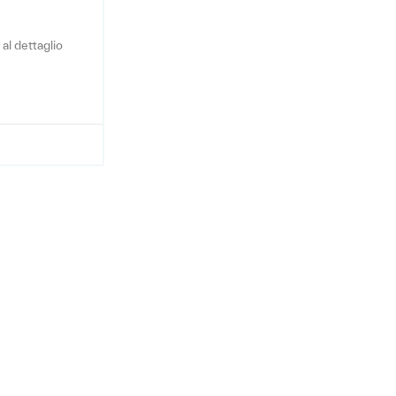
al dettaglio