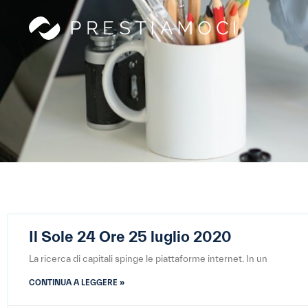
Il Sole 24 Ore 25 luglio 2020
La ricerca di capitali spinge le piattaforme internet. In un
CONTINUA A LEGGERE »