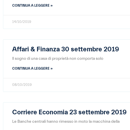
CONTINUA A LEGGERE »
14/10/2019
Affari & Finanza 30 settembre 2019
ll sogno di una casa di proprietà non comporta solo
CONTINUA A LEGGERE »
08/10/2019
Corriere Economia 23 settembre 2019
Le Banche centrali hanno rimesso in moto la macchina della