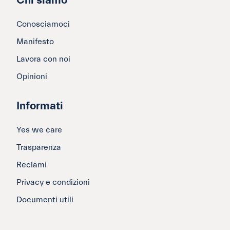
Chi siamo
Conosciamoci
Manifesto
Lavora con noi
Opinioni
Informati
Yes we care
Trasparenza
Reclami
Privacy e condizioni
Documenti utili