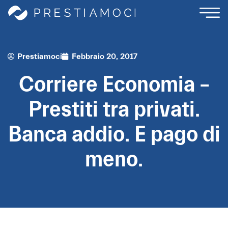
Prestiamoci
Febbraio 20, 2017
Corriere Economia –
Prestiti tra privati.
Banca addio. E pago di
meno.