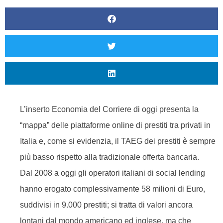
L’inserto Economia del Corriere di oggi presenta la
“mappa” delle piattaforme online di prestiti tra privati in
Italia e, come si evidenzia, il TAEG dei prestiti è sempre
più basso rispetto alla tradizionale offerta bancaria.
Dal 2008 a oggi gli operatori italiani di social lending
hanno erogato complessivamente 58 milioni di Euro,
suddivisi in 9.000 prestiti; si tratta di valori ancora
lontani dal mondo americano ed inglese, ma che