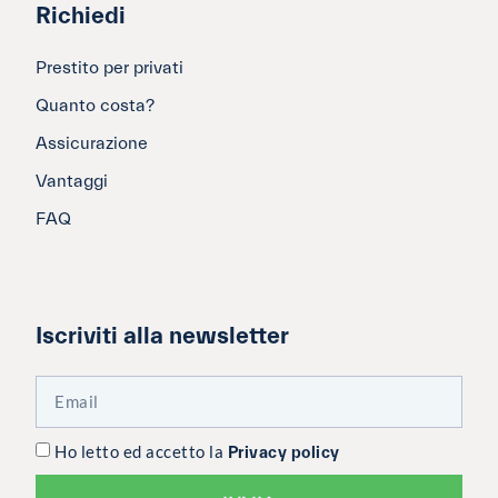
Richiedi
Prestito per privati
Quanto costa?
Assicurazione
Vantaggi
FAQ
Iscriviti alla newsletter
Ho letto ed accetto la
Privacy policy