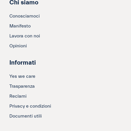
Chi siamo
Conosciamoci
Manifesto
Lavora con noi
Opinioni
Informati
Yes we care
Trasparenza
Reclami
Privacy e condizioni
Documenti utili