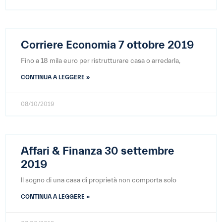
Corriere Economia 7 ottobre 2019
Fino a 18 mila euro per ristrutturare casa o arredarla,
CONTINUA A LEGGERE »
08/10/2019
Affari & Finanza 30 settembre
2019
ll sogno di una casa di proprietà non comporta solo
CONTINUA A LEGGERE »