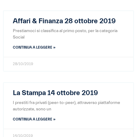
Affari & Finanza 28 ottobre 2019
Prestiamoci si classifica al primo posto, per la categoria
Social
CONTINUA A LEGGERE »
28/10/2019
La Stampa 14 ottobre 2019
I prestiti fra privati (peer-to-peer), attraverso piattaforme
autorizzate, sono un
CONTINUA A LEGGERE »
14/10/2019