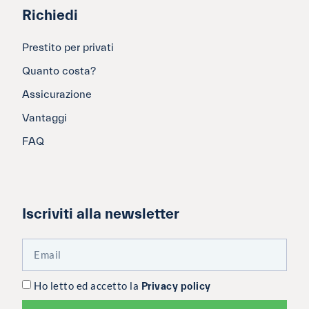
Richiedi
Prestito per privati
Quanto costa?
Assicurazione
Vantaggi
FAQ
Iscriviti alla newsletter
Ho letto ed accetto la
Privacy policy