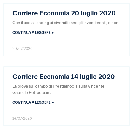
Corriere Economia 20 luglio 2020
Con il social lending si diversificano gli investimenti, e non
CONTINUA A LEGGERE »
20/07/2020
Corriere Economia 14 luglio 2020
La prova sul campo di Prestiamoci risulta vincente.
Gabriele Petrucciani,
CONTINUA A LEGGERE »
14/07/2020