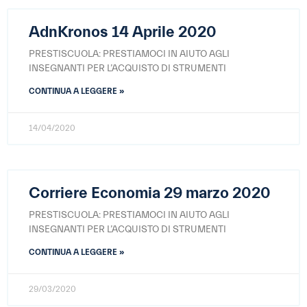
AdnKronos 14 Aprile 2020
PRESTISCUOLA: PRESTIAMOCI IN AIUTO AGLI
INSEGNANTI PER L’ACQUISTO DI STRUMENTI
CONTINUA A LEGGERE »
14/04/2020
Corriere Economia 29 marzo 2020
PRESTISCUOLA: PRESTIAMOCI IN AIUTO AGLI
INSEGNANTI PER L’ACQUISTO DI STRUMENTI
CONTINUA A LEGGERE »
29/03/2020