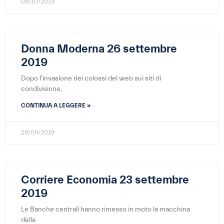
08/10/2019
Donna Moderna 26 settembre
2019
Dopo l'invasione dei colossi del web sui siti di
condivisione,
CONTINUA A LEGGERE »
26/09/2019
Corriere Economia 23 settembre
2019
Le Banche centrali hanno rimesso in moto la macchina
della