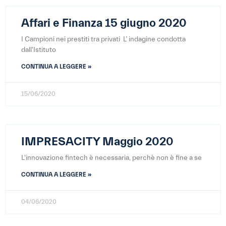
Affari e Finanza 15 giugno 2020
I Campioni nei prestiti tra privati L’ indagine condotta
dall'Istituto
CONTINUA A LEGGERE »
15/06/2020
IMPRESACITY Maggio 2020
L'innovazione fintech è necessaria, perchè non è fine a se
CONTINUA A LEGGERE »
04/06/2020