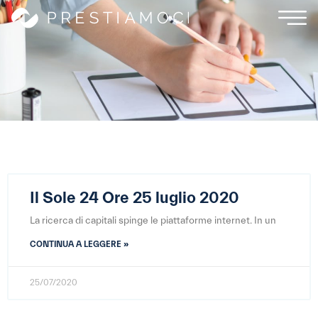
Il Sole 24 Ore 25 luglio 2020
La ricerca di capitali spinge le piattaforme internet. In un
CONTINUA A LEGGERE »
25/07/2020