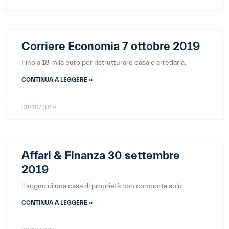
Corriere Economia 7 ottobre 2019
Fino a 18 mila euro per ristrutturare casa o arredarla,
CONTINUA A LEGGERE »
08/10/2019
Affari & Finanza 30 settembre
2019
ll sogno di una casa di proprietà non comporta solo
CONTINUA A LEGGERE »