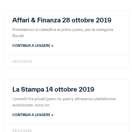
Affari & Finanza 28 ottobre 2019
Prestiamoci si classifica al primo posto, per la categoria
Social
CONTINUA A LEGGERE »
28/10/2019
La Stampa 14 ottobre 2019
I prestiti fra privati (peer-to-peer), attraverso piattaforme
autorizzate, sono un
CONTINUA A LEGGERE »
14/10/2019