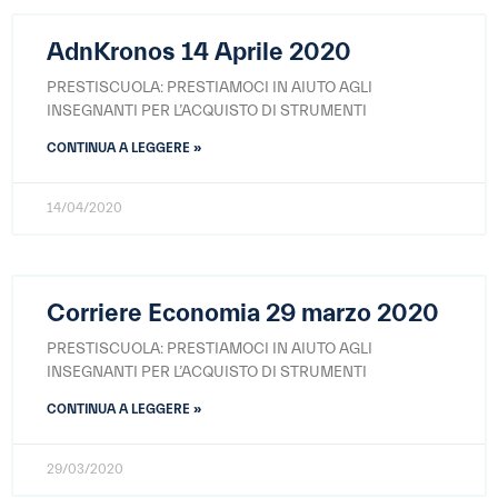
AdnKronos 14 Aprile 2020
PRESTISCUOLA: PRESTIAMOCI IN AIUTO AGLI
INSEGNANTI PER L’ACQUISTO DI STRUMENTI
CONTINUA A LEGGERE »
14/04/2020
Corriere Economia 29 marzo 2020
PRESTISCUOLA: PRESTIAMOCI IN AIUTO AGLI
INSEGNANTI PER L’ACQUISTO DI STRUMENTI
CONTINUA A LEGGERE »
29/03/2020