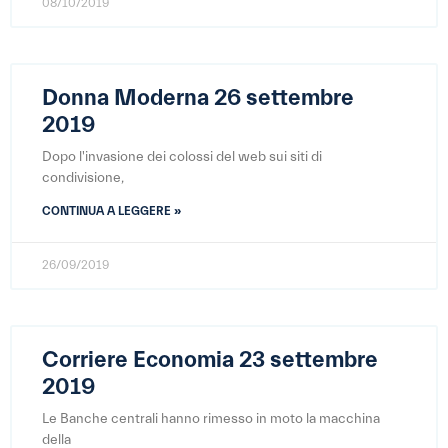
08/10/2019
Donna Moderna 26 settembre
2019
Dopo l'invasione dei colossi del web sui siti di
condivisione,
CONTINUA A LEGGERE »
26/09/2019
Corriere Economia 23 settembre
2019
Le Banche centrali hanno rimesso in moto la macchina
della