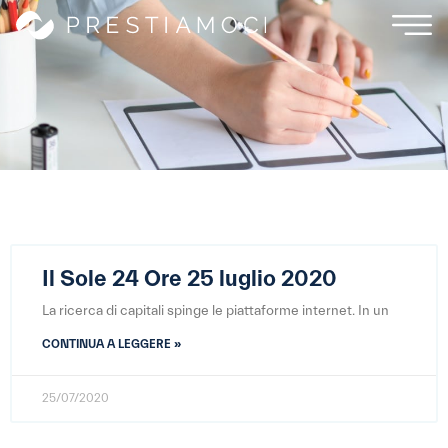
Il Sole 24 Ore 25 luglio 2020
La ricerca di capitali spinge le piattaforme internet. In un
CONTINUA A LEGGERE »
25/07/2020