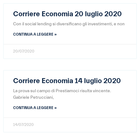
Corriere Economia 20 luglio 2020
Con il social lending si diversificano gli investimenti, e non
CONTINUA A LEGGERE »
20/07/2020
Corriere Economia 14 luglio 2020
La prova sul campo di Prestiamoci risulta vincente.
Gabriele Petrucciani,
CONTINUA A LEGGERE »
14/07/2020