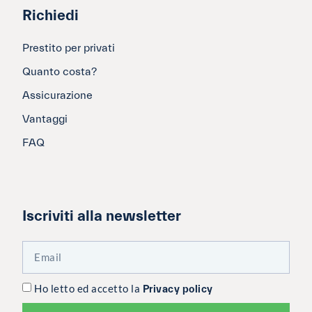
Richiedi
Prestito per privati
Quanto costa?
Assicurazione
Vantaggi
FAQ
Iscriviti alla newsletter
Ho letto ed accetto la
Privacy policy