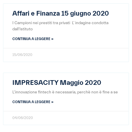
Affari e Finanza 15 giugno 2020
I Campioni nei prestiti tra privati L’ indagine condotta
dall'Istituto
CONTINUA A LEGGERE »
15/06/2020
IMPRESACITY Maggio 2020
L'innovazione fintech è necessaria, perchè non è fine a se
CONTINUA A LEGGERE »
04/06/2020