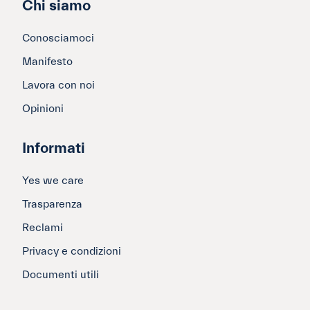
Chi siamo
Conosciamoci
Manifesto
Lavora con noi
Opinioni
Informati
Yes we care
Trasparenza
Reclami
Privacy e condizioni
Documenti utili