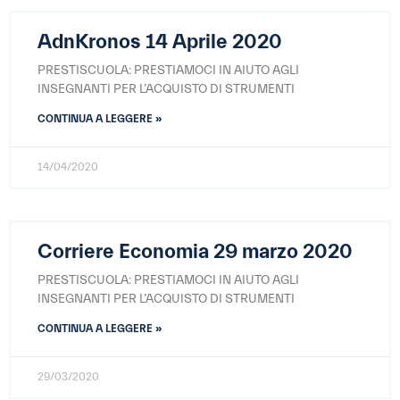
AdnKronos 14 Aprile 2020
PRESTISCUOLA: PRESTIAMOCI IN AIUTO AGLI
INSEGNANTI PER L’ACQUISTO DI STRUMENTI
CONTINUA A LEGGERE »
14/04/2020
Corriere Economia 29 marzo 2020
PRESTISCUOLA: PRESTIAMOCI IN AIUTO AGLI
INSEGNANTI PER L’ACQUISTO DI STRUMENTI
CONTINUA A LEGGERE »
29/03/2020