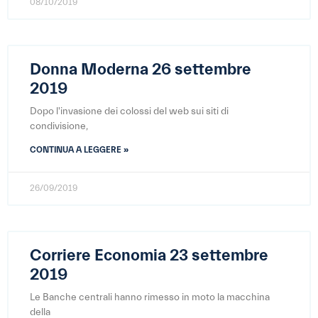
08/10/2019
Donna Moderna 26 settembre
2019
Dopo l'invasione dei colossi del web sui siti di
condivisione,
CONTINUA A LEGGERE »
26/09/2019
Corriere Economia 23 settembre
2019
Le Banche centrali hanno rimesso in moto la macchina
della