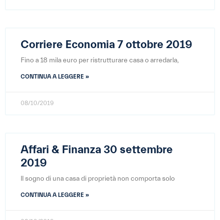
Corriere Economia 7 ottobre 2019
Fino a 18 mila euro per ristrutturare casa o arredarla,
CONTINUA A LEGGERE »
08/10/2019
Affari & Finanza 30 settembre
2019
ll sogno di una casa di proprietà non comporta solo
CONTINUA A LEGGERE »