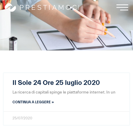
Il Sole 24 Ore 25 luglio 2020
La ricerca di capitali spinge le piattaforme internet. In un
CONTINUA A LEGGERE »
25/07/2020