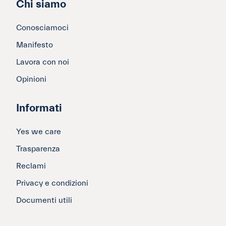
Chi siamo
Conosciamoci
Manifesto
Lavora con noi
Opinioni
Informati
Yes we care
Trasparenza
Reclami
Privacy e condizioni
Documenti utili