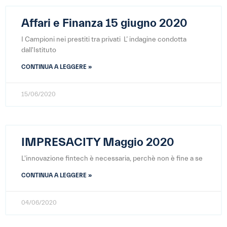
Affari e Finanza 15 giugno 2020
I Campioni nei prestiti tra privati L’ indagine condotta
dall'Istituto
CONTINUA A LEGGERE »
15/06/2020
IMPRESACITY Maggio 2020
L'innovazione fintech è necessaria, perchè non è fine a se
CONTINUA A LEGGERE »
04/06/2020