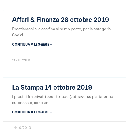
Affari & Finanza 28 ottobre 2019
Prestiamoci si classifica al primo posto, per la categoria
Social
CONTINUA A LEGGERE »
28/10/2019
La Stampa 14 ottobre 2019
I prestiti fra privati (peer-to-peer), attraverso piattaforme
autorizzate, sono un
CONTINUA A LEGGERE »
14/10/2019