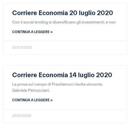
Corriere Economia 20 luglio 2020
Con il social lending si diversificano gli investimenti, e non
CONTINUA A LEGGERE »
20/07/2020
Corriere Economia 14 luglio 2020
La prova sul campo di Prestiamoci risulta vincente.
Gabriele Petrucciani,
CONTINUA A LEGGERE »
14/07/2020