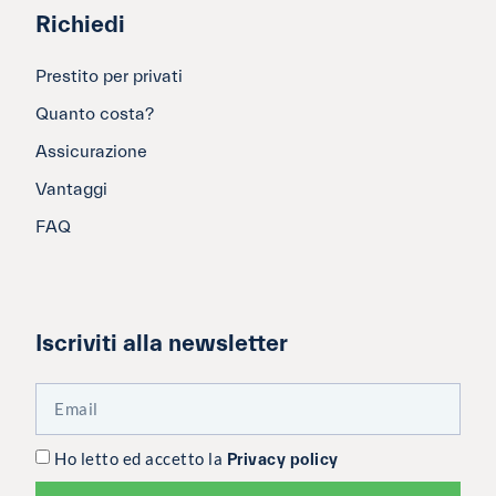
Richiedi
Prestito per privati
Quanto costa?
Assicurazione
Vantaggi
FAQ
Iscriviti alla newsletter
Ho letto ed accetto la
Privacy policy