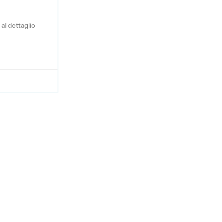
al dettaglio