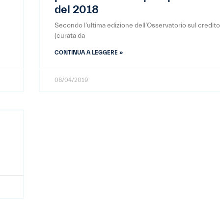
del 2018
Secondo l’ultima edizione dell’Osservatorio sul credito 
(curata da
CONTINUA A LEGGERE »
08/04/2019