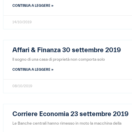
CONTINUA A LEGGERE »
14/10/2019
Affari & Finanza 30 settembre 2019
ll sogno di una casa di proprietà non comporta solo
CONTINUA A LEGGERE »
08/10/2019
Corriere Economia 23 settembre 2019
Le Banche centrali hanno rimesso in moto la macchina della