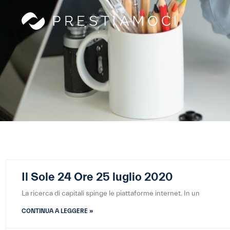
Il Sole 24 Ore 25 luglio 2020
La ricerca di capitali spinge le piattaforme internet. In un
CONTINUA A LEGGERE »