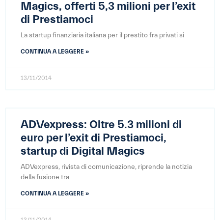
Magics, offerti 5,3 milioni per l’exit
di Prestiamoci
La startup finanziaria italiana per il prestito fra privati si
CONTINUA A LEGGERE »
13/11/2014
ADVexpress: Oltre 5.3 milioni di
euro per l’exit di Prestiamoci,
startup di Digital Magics
ADVexpress, rivista di comunicazione, riprende la notizia
della fusione tra
CONTINUA A LEGGERE »