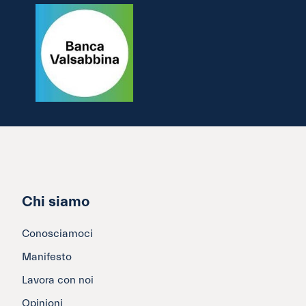
Chi siamo
Conosciamoci
Manifesto
Lavora con noi
Opinioni