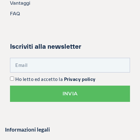
Vantaggi
FAQ
Iscriviti alla newsletter
Ho letto ed accetto la
Privacy policy
INVIA
Informazioni legali