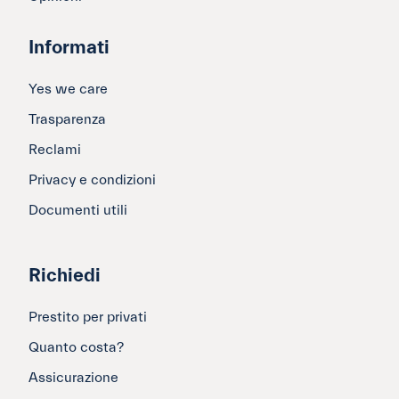
Informati
Yes we care
Trasparenza
Reclami
Privacy e condizioni
Documenti utili
Richiedi
Prestito per privati
Quanto costa?
Assicurazione