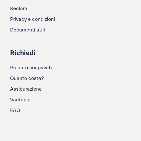
Reclami
Privacy e condizioni
Documenti utili
Richiedi
Prestito per privati
Quanto costa?
Assicurazione
Vantaggi
FAQ