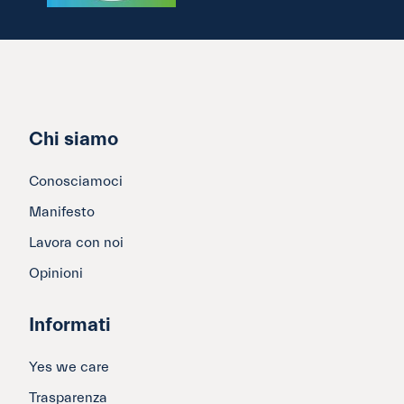
Chi siamo
Conosciamoci
Manifesto
Lavora con noi
Opinioni
Informati
Yes we care
Trasparenza