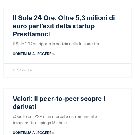
Il Sole 24 Ore: Oltre 5,3 milioni di
euro per l’exit della startup
Prestiamoci
Il Sole 24 Ore riporta la notizia della fusione tra
CONTINUA A LEGGERE »
13/11/2014
Valori: Il peer-to-peer scopre i
derivati
«Quello del P2P è un mercato estremamente
trasparente», spiega Michele
CONTINUA A LEGGERE »