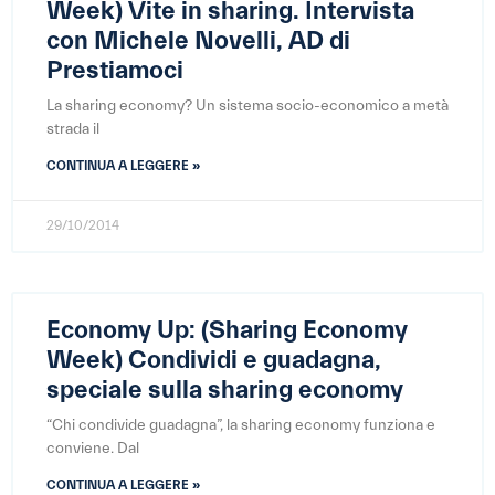
Week) Vite in sharing. Intervista
con Michele Novelli, AD di
Prestiamoci
La sharing economy? Un sistema socio-economico a metà
strada il
CONTINUA A LEGGERE »
29/10/2014
Economy Up: (Sharing Economy
Week) Condividi e guadagna,
speciale sulla sharing economy
“Chi condivide guadagna”, la sharing economy funziona e
conviene. Dal
CONTINUA A LEGGERE »