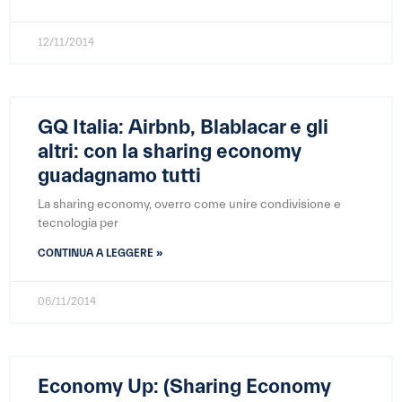
12/11/2014
GQ Italia: Airbnb, Blablacar e gli
altri: con la sharing economy
guadagnamo tutti
La sharing economy, overro come unire condivisione e
tecnologia per
CONTINUA A LEGGERE »
06/11/2014
Economy Up: (Sharing Economy