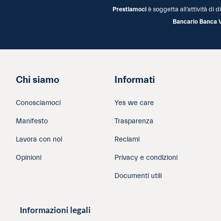
Prestiamoci
è soggetta all’attività di
Bancario Banca 
Chi siamo
Informati
Conosciamoci
Yes we care
Manifesto
Trasparenza
Lavora con noi
Reclami
Opinioni
Privacy e condizioni
Documenti utili
Informazioni legali