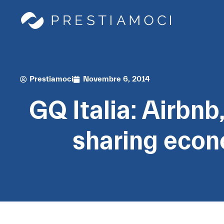
Prestiamoci
Novembre 6, 2014
GQ Italia: Airbnb,
sharing eco