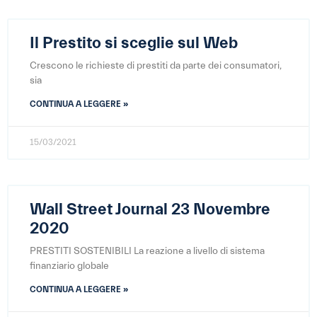
Il Prestito si sceglie sul Web
Crescono le richieste di prestiti da parte dei consumatori,
sia
CONTINUA A LEGGERE »
15/03/2021
Wall Street Journal 23 Novembre
2020
PRESTITI SOSTENIBILI La reazione a livello di sistema
finanziario globale
CONTINUA A LEGGERE »