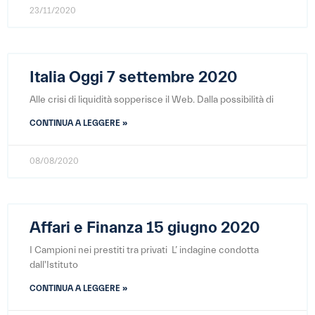
23/11/2020
Italia Oggi 7 settembre 2020
Alle crisi di liquidità sopperisce il Web. Dalla possibilità di
CONTINUA A LEGGERE »
08/08/2020
Affari e Finanza 15 giugno 2020
I Campioni nei prestiti tra privati L’ indagine condotta
dall'Istituto
CONTINUA A LEGGERE »