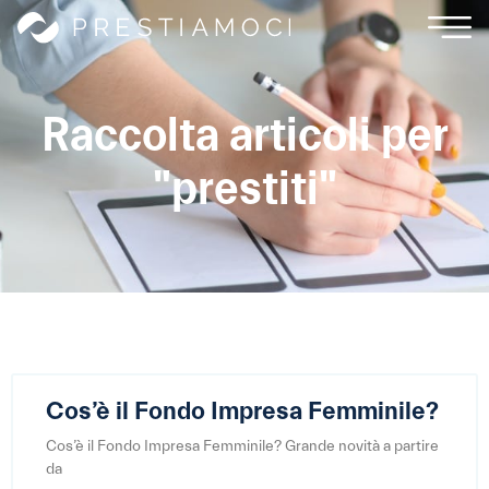
Raccolta articoli per
"prestiti"
Cos’è il Fondo Impresa Femminile?
Cos’è il Fondo Impresa Femminile? Grande novità a partire
da