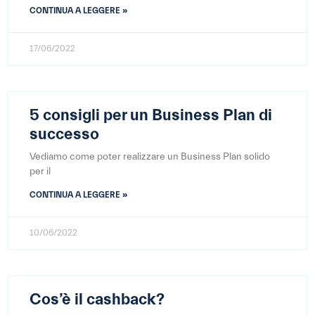
CONTINUA A LEGGERE »
17/06/2022
5 consigli per un Business Plan di
successo
Vediamo come poter realizzare un Business Plan solido
per il
CONTINUA A LEGGERE »
10/06/2022
Cos’è il cashback?