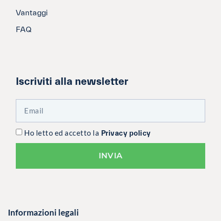
Vantaggi
FAQ
Iscriviti alla newsletter
Ho letto ed accetto la
Privacy policy
INVIA
Informazioni legali