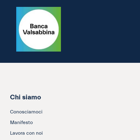
Chi siamo
Conosciamoci
Manifesto
Lavora con noi