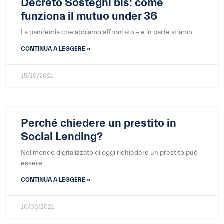
Decreto Sostegni bis: come
funziona il mutuo under 36
La pandemia che abbiamo affrontato – e in parte stiamo
CONTINUA A LEGGERE »
15/10/2021
Perché chiedere un prestito in
Social Lending?
Nel mondo digitalizzato di oggi richiedere un prestito può
essere
CONTINUA A LEGGERE »
10/09/2021