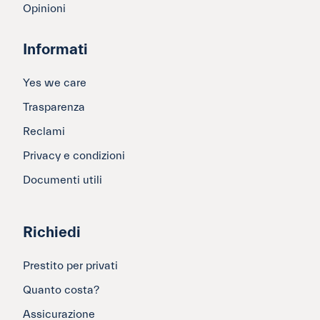
Opinioni
Informati
Yes we care
Trasparenza
Reclami
Privacy e condizioni
Documenti utili
Richiedi
Prestito per privati
Quanto costa?
Assicurazione