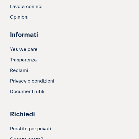
Lavora con noi
Opinioni
Informati
Yes we care
Trasparenza
Reclami
Privacy e condizioni
Documenti utili
Richiedi
Prestito per privati