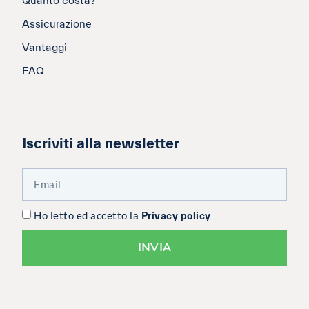
Quanto costa?
Assicurazione
Vantaggi
FAQ
Iscriviti alla newsletter
Ho letto ed accetto la
Privacy policy
INVIA