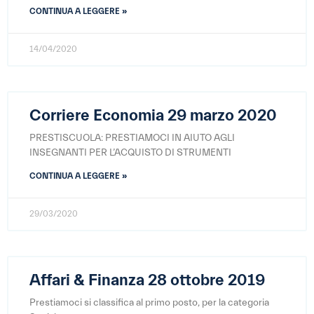
CONTINUA A LEGGERE »
14/04/2020
Corriere Economia 29 marzo 2020
PRESTISCUOLA: PRESTIAMOCI IN AIUTO AGLI
INSEGNANTI PER L’ACQUISTO DI STRUMENTI
CONTINUA A LEGGERE »
29/03/2020
Affari & Finanza 28 ottobre 2019
Prestiamoci si classifica al primo posto, per la categoria