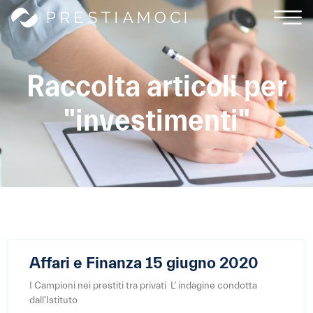
Raccolta articoli per
"investimenti"
Affari e Finanza 15 giugno 2020
I Campioni nei prestiti tra privati L’ indagine condotta
dall'Istituto