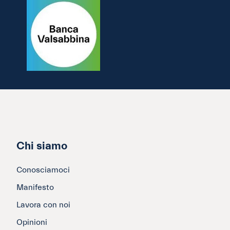
Chi siamo
Conosciamoci
Manifesto
Lavora con noi
Opinioni