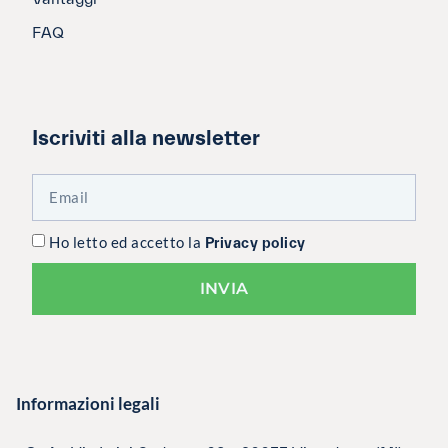
FAQ
Iscriviti alla newsletter
Ho letto ed accetto la
Privacy policy
INVIA
Informazioni legali