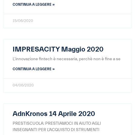
CONTINUA A LEGGERE »
15/06/2020
IMPRESACITY Maggio 2020
L'innovazione fintech è necessaria, perchè non è fine a se
CONTINUA A LEGGERE »
04/06/2020
AdnKronos 14 Aprile 2020
PRESTISCUOLA: PRESTIAMOCI IN AIUTO AGLI
INSEGNANTI PER L’ACQUISTO DI STRUMENTI