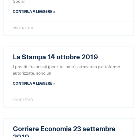
Social
CONTINUA A LEGGERE »
28/10/2019
La Stampa 14 ottobre 2019
I prestiti fra privati (peer-to-peer), attraverso piattaforme
autorizzate, sono un
CONTINUA A LEGGERE »
14/10/2019
Corriere Economia 23 settembre