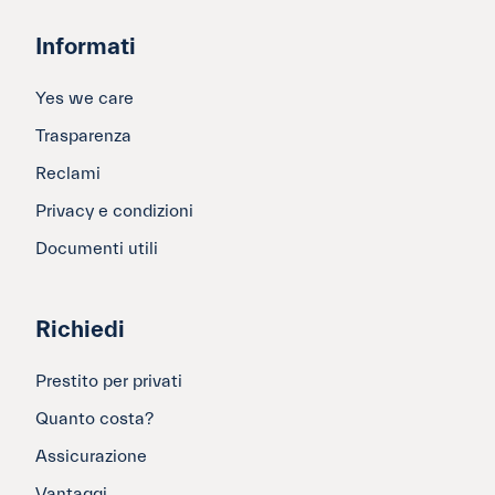
Informati
Yes we care
Trasparenza
Reclami
Privacy e condizioni
Documenti utili
Richiedi
Prestito per privati
Quanto costa?
Assicurazione
Vantaggi