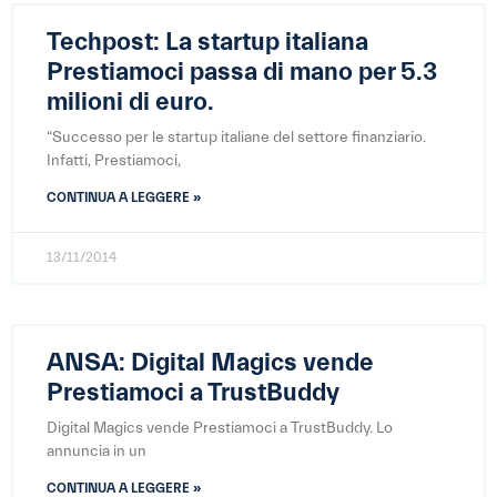
Techpost: La startup italiana
Prestiamoci passa di mano per 5.3
milioni di euro.
“Successo per le startup italiane del settore finanziario.
Infatti, Prestiamoci,
CONTINUA A LEGGERE »
13/11/2014
ANSA: Digital Magics vende
Prestiamoci a TrustBuddy
Digital Magics vende Prestiamoci a TrustBuddy. Lo
annuncia in un
CONTINUA A LEGGERE »