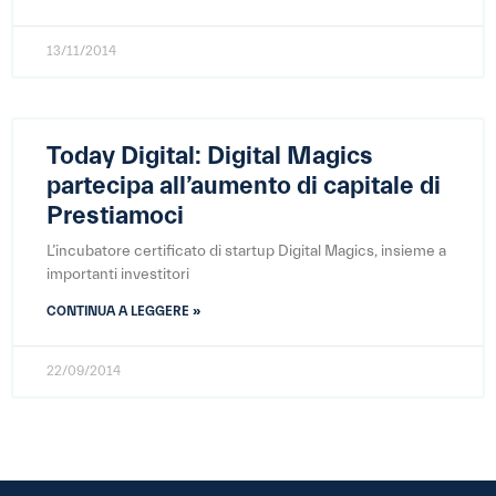
13/11/2014
Today Digital: Digital Magics
partecipa all’aumento di capitale di
Prestiamoci
L’incubatore certificato di startup Digital Magics, insieme a
importanti investitori
CONTINUA A LEGGERE »
22/09/2014