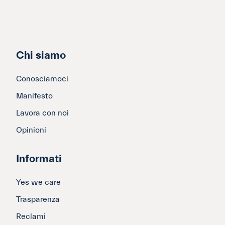
Chi siamo
Conosciamoci
Manifesto
Lavora con noi
Opinioni
Informati
Yes we care
Trasparenza
Reclami