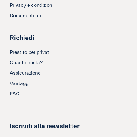
Privacy e condizioni
Documenti utili
Richiedi
Prestito per privati
Quanto costa?
Assicurazione
Vantaggi
FAQ
Iscriviti alla newsletter