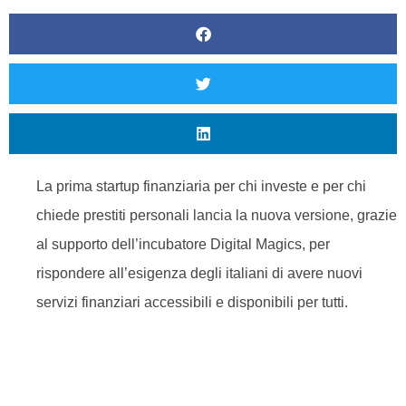
La prima startup finanziaria per chi investe e per chi
chiede prestiti personali lancia la nuova versione, grazie
al supporto dell’incubatore Digital Magics, per
rispondere all’esigenza degli italiani di avere nuovi
servizi finanziari accessibili e disponibili per tutti.