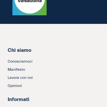
Chi siamo
Conosciamoci
Manifesto
Lavora con noi
Opinioni
Informati