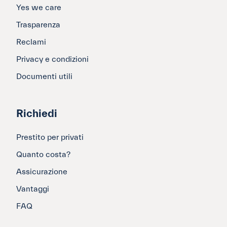
Yes we care
Trasparenza
Reclami
Privacy e condizioni
Documenti utili
Richiedi
Prestito per privati
Quanto costa?
Assicurazione
Vantaggi
FAQ