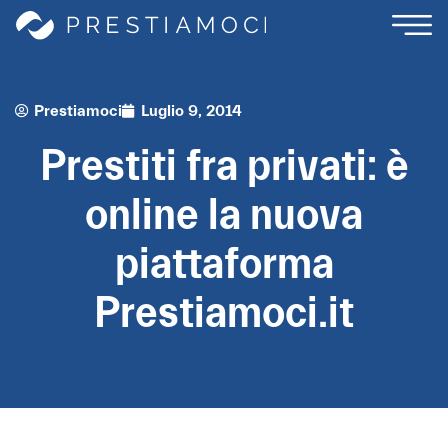
Prestiamoci
Luglio 9, 2014
Prestiti fra privati: è
online la nuova
piattaforma
Prestiamoci.it