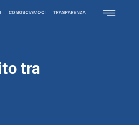
I
CONOSCIAMOCI
TRASPARENZA
ito tra