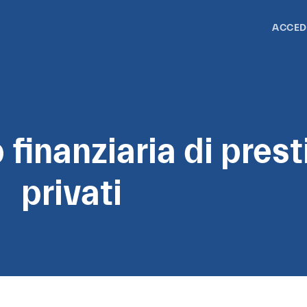
ACCED
finanziaria di prest
privati