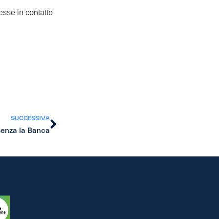
sse in contatto
SUCCESSIVA
Senza la Banca