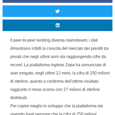
Il peer-to-peer lending diventa
mainstream
, i dati
dimostrano infatti la crescita del mercato dei prestiti tra
privati che negli ultimi anni sta raggiungendo cifre da
record. La piattaforma inglese Zopa ha annunciato di
aver erogato, negli ultimi 12 mesi, la cifra di 250 milioni
di sterline, questo a conferma dell'ottimo risultato
raggiunto il mese scorso con 27 milioni di sterline
distribuiti.
Per capire meglio lo sviluppo che la piattaforma sta
vivendo basti pensare che la cifra di 250 milioni