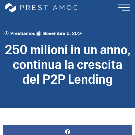
Prestiamoci
Novembre 6, 2014
250 milioni in un anno,
continua la crescita
del P2P Lending