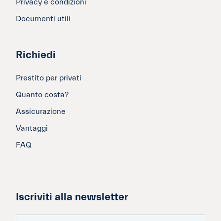
Privacy e condizioni
Documenti utili
Richiedi
Prestito per privati
Quanto costa?
Assicurazione
Vantaggi
FAQ
Iscriviti alla newsletter