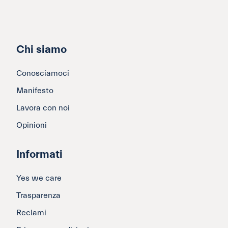
Chi siamo
Conosciamoci
Manifesto
Lavora con noi
Opinioni
Informati
Yes we care
Trasparenza
Reclami