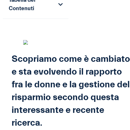
Tabella dei
Contenuti
Scopriamo come è cambiato
e sta evolvendo il rapporto
fra le donne e la gestione del
risparmio secondo questa
interessante e recente
ricerca.