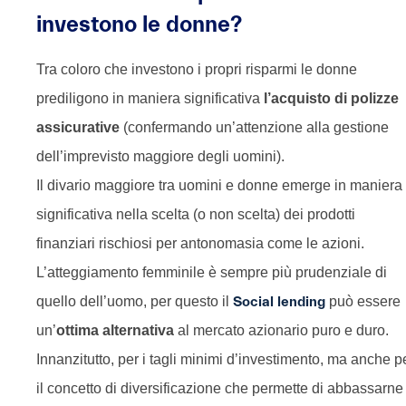
investono le donne?
Tra coloro che investono i propri risparmi le donne
prediligono in maniera significativa
l’acquisto di polizze
assicurative
(confermando un’attenzione alla gestione
dell’imprevisto maggiore degli uomini).
Il divario maggiore tra uomini e donne emerge in maniera
significativa nella scelta (o non scelta) dei prodotti
finanziari rischiosi per antonomasia come le azioni.
L’atteggiamento femminile è sempre più prudenziale di
quello dell’uomo, per questo il
Social lending
può essere
un’
ottima alternativa
al mercato azionario puro e duro.
Innanzitutto, per i tagli minimi d’investimento, ma anche p
il concetto di diversificazione che permette di abbassarne 