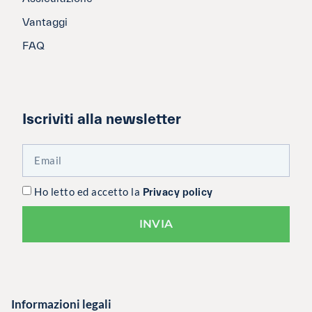
Vantaggi
FAQ
Iscriviti alla newsletter
Ho letto ed accetto la
Privacy policy
INVIA
Informazioni legali