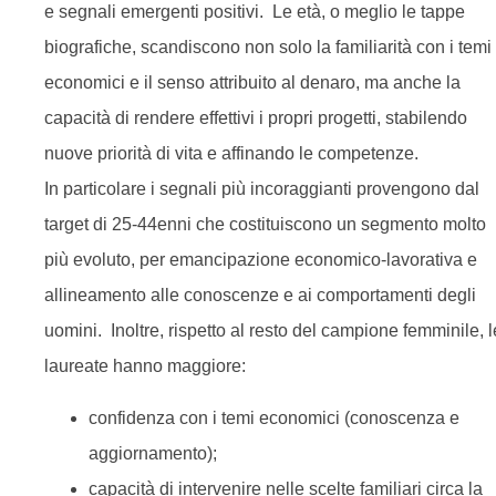
e segnali emergenti positivi. Le età, o meglio le tappe
biografiche, scandiscono non solo la familiarità con i temi
economici e il senso attribuito al denaro, ma anche la
capacità di rendere effettivi i propri progetti, stabilendo
nuove priorità di vita e affinando le competenze.
In particolare i segnali più incoraggianti provengono dal
target di 25-44enni che costituiscono un segmento molto
più evoluto, per emancipazione economico-lavorativa e
allineamento alle conoscenze e ai comportamenti degli
uomini. Inoltre, rispetto al resto del campione femminile, l
laureate hanno maggiore:
confidenza con i temi economici (conoscenza e
aggiornamento);
capacità di intervenire nelle scelte familiari circa la