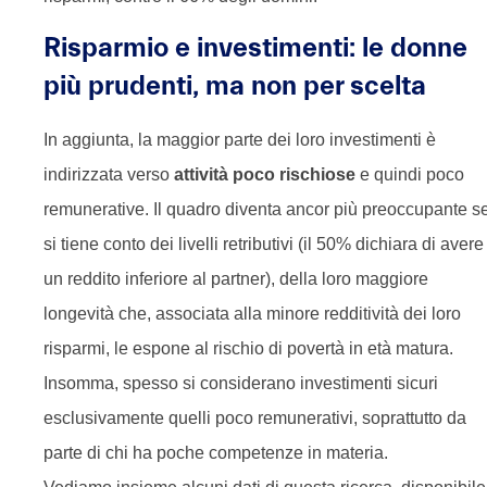
Risparmio e investimenti: le donne
più prudenti, ma non per scelta
In aggiunta, la maggior parte dei loro investimenti è
indirizzata verso
attività poco rischiose
e quindi poco
remunerative. Il quadro diventa ancor più preoccupante s
si tiene conto dei livelli retributivi (il 50% dichiara di avere
un reddito inferiore al partner), della loro maggiore
longevità che, associata alla minore redditività dei loro
risparmi, le espone al rischio di povertà in età matura.
Insomma, spesso si considerano investimenti sicuri
esclusivamente quelli poco remunerativi, soprattutto da
parte di chi ha poche competenze in materia.