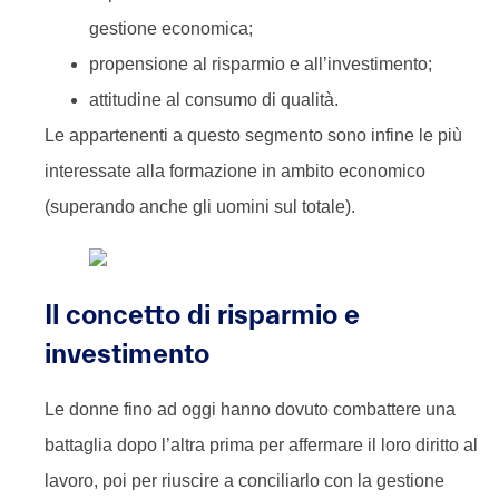
gestione economica;
propensione al risparmio e all’investimento;
attitudine al consumo di qualità.
Le appartenenti a questo segmento sono infine le più
interessate alla formazione in ambito economico
(superando anche gli uomini sul totale).
Il concetto di risparmio e
investimento
Le donne fino ad oggi hanno dovuto combattere una
battaglia dopo l’altra prima per affermare il loro diritto al
lavoro, poi per riuscire a conciliarlo con la gestione