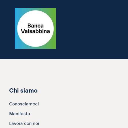
Chi siamo
Conosciamoci
Manifesto
Lavora con noi