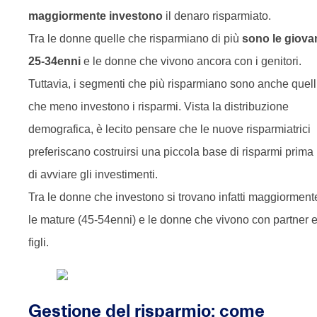
maggiormente investono
il denaro risparmiato.
Tra le donne quelle che risparmiano di più
sono le giova
25-34enni
e le donne che vivono ancora con i genitori.
Tuttavia, i segmenti che più risparmiano sono anche quell
che meno investono i risparmi. Vista la distribuzione
demografica, è lecito pensare che le nuove risparmiatrici
preferiscano costruirsi una piccola base di risparmi prima
di avviare gli investimenti.
Tra le donne che investono si trovano infatti maggiorment
le mature (45-54enni) e le donne che vivono con partner 
figli.
Gestione del risparmio: come