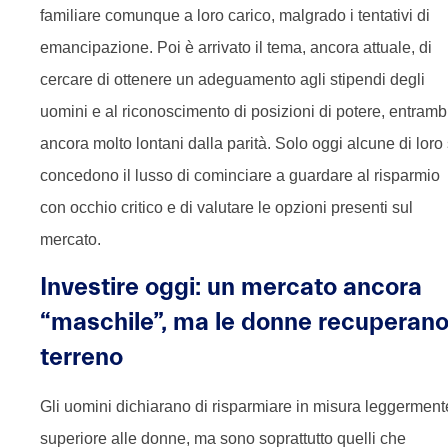
familiare comunque a loro carico, malgrado i tentativi di
emancipazione. Poi è arrivato il tema, ancora attuale, di
cercare di ottenere un adeguamento agli stipendi degli
uomini e al riconoscimento di posizioni di potere, entramb
ancora molto lontani dalla parità. Solo oggi alcune di loro 
concedono il lusso di cominciare a guardare al risparmio
con occhio critico e di valutare le opzioni presenti sul
mercato.
Investire oggi: un mercato ancora
“maschile”, ma le donne recuperan
terreno
Gli uomini dichiarano di risparmiare in misura leggerment
superiore alle donne, ma sono soprattutto quelli che