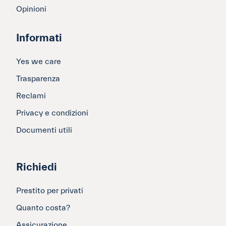
Opinioni
Informati
Yes we care
Trasparenza
Reclami
Privacy e condizioni
Documenti utili
Richiedi
Prestito per privati
Quanto costa?
Assicurazione