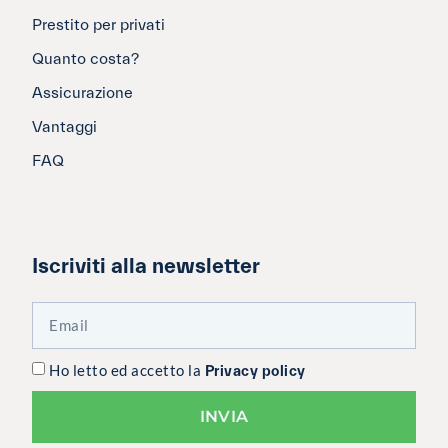
Prestito per privati
Quanto costa?
Assicurazione
Vantaggi
FAQ
Iscriviti alla newsletter
Ho letto ed accetto la
Privacy policy
INVIA