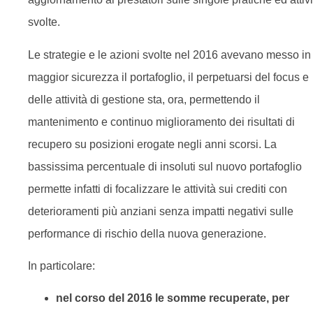
svolte.
Le strategie e le azioni svolte nel 2016 avevano messo in
maggior sicurezza il portafoglio, il perpetuarsi del focus e
delle attività di gestione sta, ora, permettendo il
mantenimento e continuo miglioramento dei risultati di
recupero su posizioni erogate negli anni scorsi. La
bassissima percentuale di insoluti sul nuovo portafoglio
permette infatti di focalizzare le attività sui crediti con
deterioramenti più anziani senza impatti negativi sulle
performance di rischio della nuova generazione.
In particolare:
nel corso del 2016 le somme recuperate, per