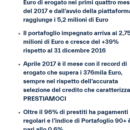
Euro di erogato nei primi quattro mes
del 2017 e dall’avvio della piattaform
raggiunge i 5,2 milioni di Euro
Il portafoglio impegnato arriva ai 2,7
milioni di Euro e cresce del +39%
rispetto al 31 dicembre 2016
Aprile 2017 è il mese con il record di
erogato che supera i 376mila Euro,
sempre nel rispetto dell’accurata
selezione del credito che caratterizz
PRESTIAMOCI
Oltre il 96% di prestiti ha pagamenti
regolari e l’indice di Portafoglio 90+ 
pari allo 0,6%