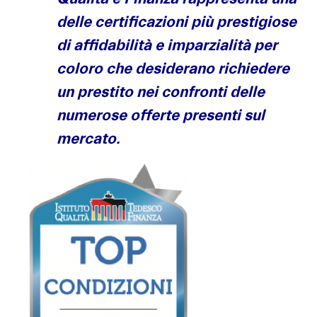
delle certificazioni più prestigiose
di affidabilità e imparzialità per
coloro che desiderano richiedere
un prestito nei confronti delle
numerose offerte presenti sul
mercato.