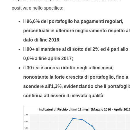
positiva e nello specifico:
il 96,6% del portafoglio ha pagamenti regolari,
percentuale in ulteriore miglioramento rispetto al
dato di fine 2016;
il 90+ si mantiene al di sotto del 2% ed è pari allo
0,6% a fine aprile 2017;
il 30+ si è ancora ridotto negli ultimi mesi,
nonostante la forte crescita di portafoglio, fino a
scendere all’1,3%, evidenziando che il portafogli
continua ad essere di elevata qualità.