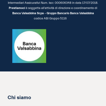
Intermediari Assicurativi Num. Iscr. 000606348 in data 17/07/2018.
Prestiamoci
è soggetta all’attività di direzione e coordinamento di
Banca Valsabbina Scpa – Gruppo Bancario Banca Valsabbina
codice ABI Gruppo 5116
Chi siamo