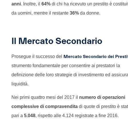
anni
. Inoltre, il
64%
di chi ha ricevuto un prestito è costitui
da uomini, mentre il restante
36%
da donne.
Il Mercato Secondario
Prosegue il successo del
Mercato Secondario dei Presti
strumento fondamentale per consentire ai prestatori la
definizione delle loro strategie di investimento ed assicur
liquidità.
Nei primi quattro mesi del 2017 il
numero di operazioni
complessive di compravendita
di quote di prestito è sta
pari a
5.048
, rispetto alle 4.124 registrate a fine 2016.