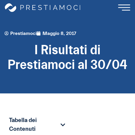
Prestiamoci
Maggio 8, 2017
I Risultati di
Prestiamoci al 30/04
Tabella dei
Contenuti