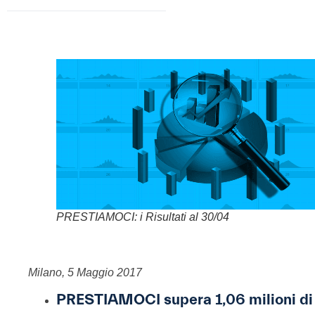
PRESTIAMOCI: i Risultati al 30/04
Milano, 5 Maggio 2017
PRESTIAMOCI supera 1,06 milioni di