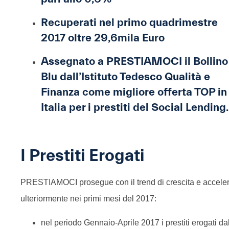
Recuperati nel primo quadrimestre
2017 oltre 29,6mila Euro
Assegnato a PRESTIAMOCI il Bollino
Blu dall’Istituto Tedesco Qualità e
Finanza come migliore offerta TOP in
Italia per i prestiti del Social Lending.
I Prestiti Erogati
PRESTIAMOCI prosegue con il trend di crescita e accele
ulteriormente nei primi mesi del 2017:
nel periodo Gennaio-Aprile 2017 i prestiti erogati da