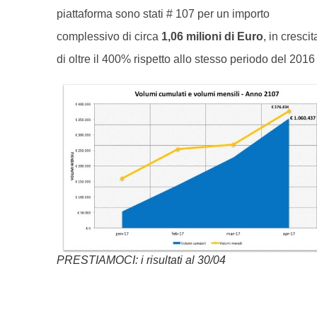
piattaforma sono stati # 107 per un importo
complessivo di circa
1,06 milioni di
Euro
, in crescit
di oltre il 400% rispetto allo stesso periodo del 2016
PRESTIAMOCI: i risultati al 30/04