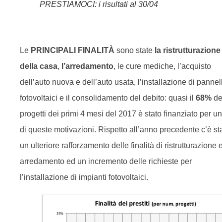
PRESTIAMOCI: i risultati al 30/04
Le
PRINCIPALI FINALITÀ
sono state
la ristrutturazione
della casa
,
l’arredamento
, le cure mediche, l’acquisto
dell’auto nuova e dell’auto usata, l’installazione di pannell
fotovoltaici e il consolidamento del debito: quasi il
68%
de
progetti dei primi 4 mesi del 2017 è stato finanziato per u
di queste motivazioni. Rispetto all’anno precedente c’è st
un ulteriore rafforzamento delle finalità di ristrutturazione 
arredamento ed un incremento delle richieste per
l’installazione di impianti fotovoltaici.