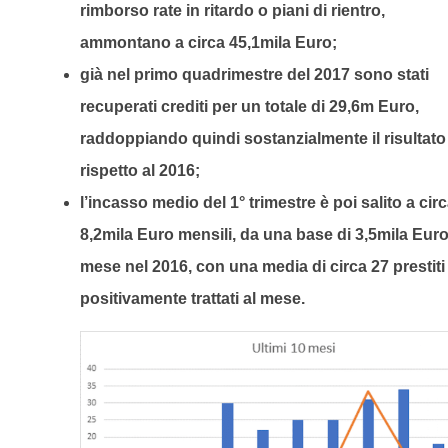
rimborso rate in ritardo o piani di rientro,
ammontano a circa 45,1mila Euro;
già nel primo quadrimestre del 2017 sono stati
recuperati crediti per un totale di 29,6m Euro,
raddoppiando quindi sostanzialmente il risultato
rispetto al 2016;
l’incasso medio del 1° trimestre è poi salito a cir
8,2mila Euro mensili, da una base di 3,5mila Euro
mese nel 2016, con una media di circa 27 prestiti
positivamente trattati al mese.