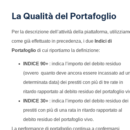
La Qualità del Portafoglio
Per la descrizione dell’attività della piattaforma, utilizziam
come già effettuato in precedenza, i due
Indici di
Portafoglio
di cui riportiamo la definizione:
INDICE 90+
: indica l’importo del debito residuo
(ovvero quanto deve ancora essere incassato ad u
determinata data) dei prestiti con più di tre rate in
ritardo rapportato al debito residuo del portafoglio vi
INDICE 30+
: indica l’importo del debito residuo dei
prestiti con più di una rata in ritardo rapportato al
debito residuo del portafoglio vivo.
La performance di portafoglio continua a confermarsi