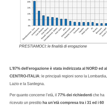
PRESTIAMOCI: le finalità di erogazione
L’87% dell’erogazione è stata indirizzata al NORD ed a
CENTRO-ITALIA
: le principali regioni sono la Lombardia, 
Lazio e la Sardegna.
Per quanto concerne l’età, il
77% dei richiedenti
che ha
ricevuto un prestito
ha un’età compresa tra i 31 ed i 60