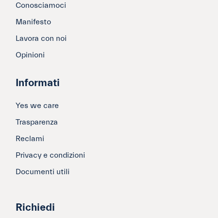
Conosciamoci
Manifesto
Lavora con noi
Opinioni
Informati
Yes we care
Trasparenza
Reclami
Privacy e condizioni
Documenti utili
Richiedi