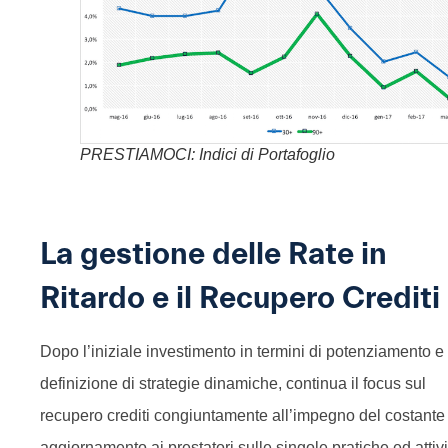
PRESTIAMOCI: Indici di Portafoglio
La gestione delle Rate in
Ritardo e il Recupero Crediti
Dopo l’iniziale investimento in termini di potenziamento e
definizione di strategie dinamiche, continua il focus sul
recupero crediti congiuntamente all’impegno del costante
aggiornamento ai prestatori sulle singole pratiche ed attivi