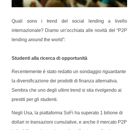
Quali sono i trend del social lending a livello
internazionale? Diamo un’occhiata alle novità del “P2P
lending around the world”:
Studenti alla ricerca di opportunità
Recentemente è stato redatto un sondaggio riguardante
la diversificazione dei prodotti di finanza alternativa.
Sembra che uno degli ultimi trend si stia rivolgendo ai
prestiti per gli studenti.
Negli Usa, la piattaforma SoFi ha superato 1 bilione di
dollari in transazioni cumulative, e anche il mercato P2P