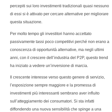
percepiti sui loro investimenti tradizionali quasi nessuno
di essi si è attivato per cercare alternative per migliorare
questa situazione.
Per molto tempo gli investitori hanno accettato
passivamente tassi poco competitivi perché non erano a
conoscenza di opportunità alternative, ma negli ultimi
anni, con il crescere dell’industria del P2P, questo trend
ha iniziato a vedere un’inversione di marcia.
Il crescente interesse verso questo genere di servizio,
l’esposizione sempre maggiore e la promessa di
investimenti più interessanti sembrano aver influito
sull’atteggiamento dei consumatori. Si sta infatti
diffondendo una nuova sensibilità che spinge a una