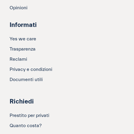
Opinioni
Informati
Yes we care
Trasparenza
Reclami
Privacy e condizioni
Documenti utili
Richiedi
Prestito per privati
Quanto costa?