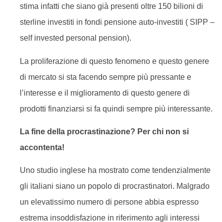
stima infatti che siano già presenti oltre 150 bilioni di
sterline investiti in fondi pensione auto-investiti ( SIPP –
self invested personal pension).
La proliferazione di questo fenomeno e questo genere
di mercato si sta facendo sempre più pressante e
l’interesse e il miglioramento di questo genere di
prodotti finanziarsi si fa quindi sempre più interessante.
La fine della procrastinazione? Per chi non si
accontenta!
Uno studio inglese ha mostrato come tendenzialmente
gli italiani siano un popolo di procrastinatori. Malgrado
un elevatissimo numero di persone abbia espresso
estrema insoddisfazione in riferimento agli interessi