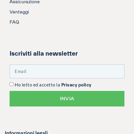
Assicurazione
Vantaggi
FAQ
Iscriviti alla newsletter
Ho letto ed accetto la
Privacy policy
INVIA
Informazioni legali