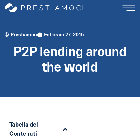
Prestiamoci
Febbraio 27, 2015
P2P lending around
the world
Tabella dei
Contenuti