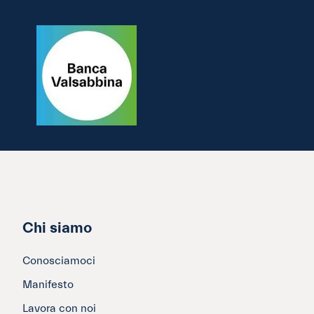
Chi siamo
Conosciamoci
Manifesto
Lavora con noi