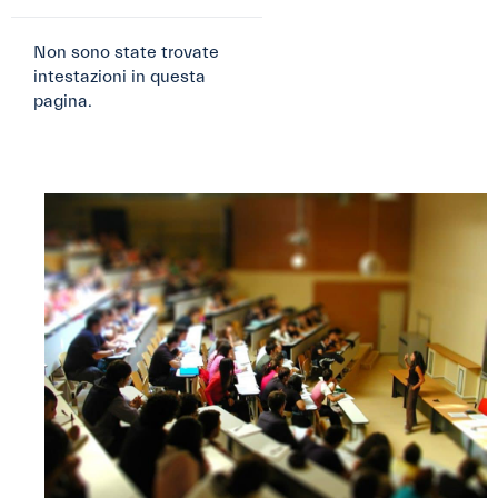
Non sono state trovate
intestazioni in questa
pagina.