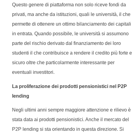
Questo genere di piattaforma non solo riceve fondi da
privati, ma anche da istituzioni, quali le università, il che
permette di ottenere un ottimo bilanciamento dei capitali
in entrata. Quando possibile, le università si assumono
parte del rischio derivato dal finanziamento dei loro
studenti il che contribuisce a rendere il credito più forte e
sicuro oltre che particolarmente interessante per
eventuali investitori.
La proliferazione dei prodotti pensionistici nel P2P
lending
Negli ultimi anni sempre maggiore attenzione e rilievo è
stata data ai prodotti pensionistici. Anche il mercato del
P2P lending si sta orientando in questa direzione. Si