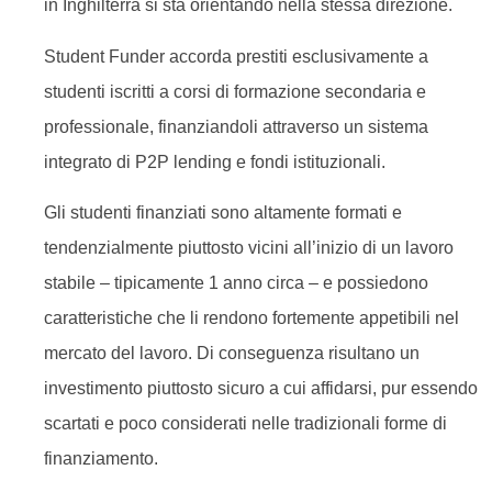
in Inghilterra si sta orientando nella stessa direzione.
Student Funder accorda prestiti esclusivamente a
studenti iscritti a corsi di formazione secondaria e
professionale, finanziandoli attraverso un sistema
integrato di P2P lending e fondi istituzionali.
Gli studenti finanziati sono altamente formati e
tendenzialmente piuttosto vicini all’inizio di un lavoro
stabile – tipicamente 1 anno circa – e possiedono
caratteristiche che li rendono fortemente appetibili nel
mercato del lavoro. Di conseguenza risultano un
investimento piuttosto sicuro a cui affidarsi, pur essendo
scartati e poco considerati nelle tradizionali forme di
finanziamento.