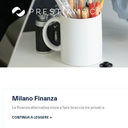
Milano Finanza
La finanza alternativa inizia a fare breccia tra privati e
CONTINUA A LEGGERE »