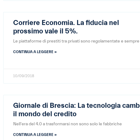
Corriere Economia. La fiducia nel
prossimo vale il 5%.
Le piattaforme di prestiti tra privati sono regolamentate e sempre
CONTINUA A LEGGERE »
10/09/2018
Giornale di Brescia: La tecnologia camb
il mondo del credito
Nell'era del 4.0 a trasformarsi non sono solo le fabbriche
CONTINUA A LEGGERE »