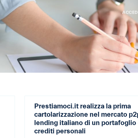
ACCED
Prestiamoci.it realizza la prima
cartolarizzazione nel mercato p2
lending italiano di un portafoglio 
crediti personali