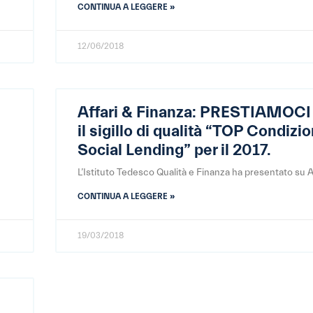
CONTINUA A LEGGERE »
12/06/2018
Affari & Finanza: PRESTIAMOCI 
il sigillo di qualità “TOP Condizio
Social Lending” per il 2017.
L’Istituto Tedesco Qualità e Finanza ha presentato su A
CONTINUA A LEGGERE »
19/03/2018