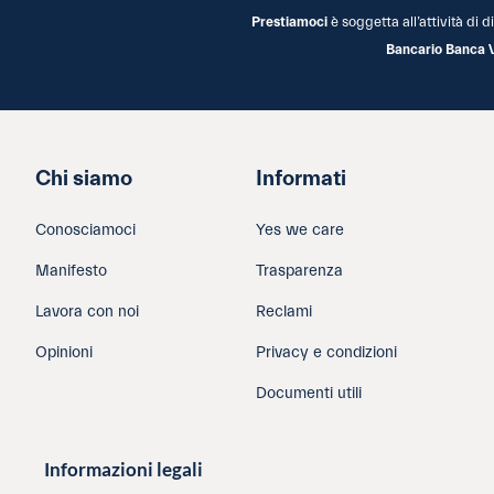
Prestiamoci
è soggetta all’attività di
Bancario Banca 
Chi siamo
Informati
Conosciamoci
Yes we care
Manifesto
Trasparenza
Lavora con noi
Reclami
Opinioni
Privacy e condizioni
Documenti utili
Informazioni legali