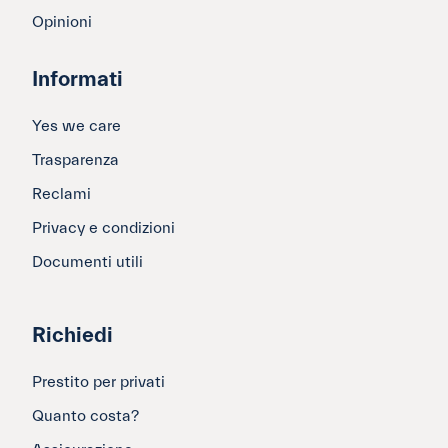
Opinioni
Informati
Yes we care
Trasparenza
Reclami
Privacy e condizioni
Documenti utili
Richiedi
Prestito per privati
Quanto costa?