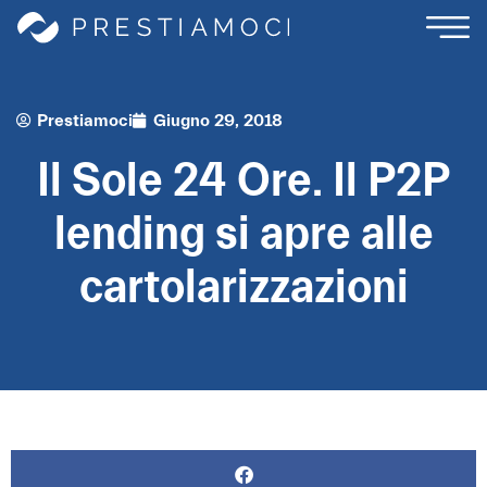
Prestiamoci
Giugno 29, 2018
Il Sole 24 Ore. Il P2P
lending si apre alle
cartolarizzazioni