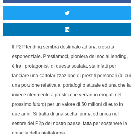
Il P2P lending sembra destimato ad una crescita
esponenziale. Prestiamoci, pioniera del social lending,
è fra i protagonisti di questa scalata, sta infatti per
lanciare una cartolarizzazione di prestiti personali (di cui
una porzione relativa al portafoglio attuale ed una che fa
invece riferimento a prestiti che verranno erogati nel
prossimo futuro) per un valore di 50 milioni di euro in
due anni. Si tratta di una scelta, prima ed unica nel
settore del P2p del nostro paese, fatta per sostenere la
crescita della piattaforma.