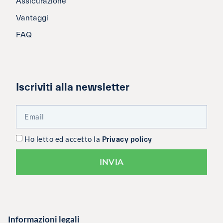
Assicurazione
Vantaggi
FAQ
Iscriviti alla newsletter
Ho letto ed accetto la
Privacy policy
INVIA
Informazioni legali