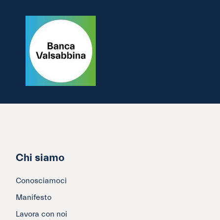
Chi siamo
Conosciamoci
Manifesto
Lavora con noi