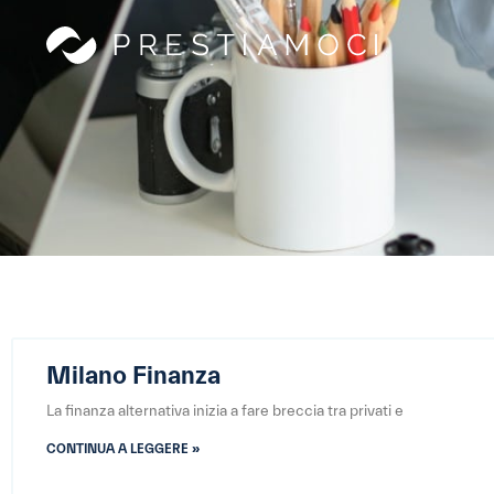
Milano Finanza
La finanza alternativa inizia a fare breccia tra privati e
CONTINUA A LEGGERE »