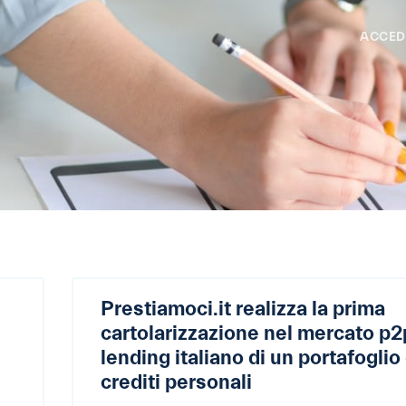
ACCED
Prestiamoci.it realizza la prima
cartolarizzazione nel mercato p2
lending italiano di un portafoglio 
crediti personali