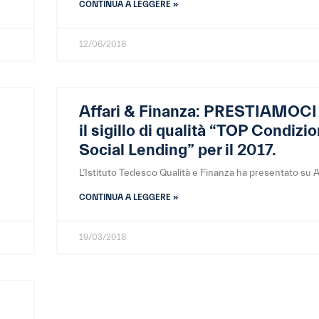
CONTINUA A LEGGERE »
12/06/2018
Affari & Finanza: PRESTIAMOCI 
il sigillo di qualità “TOP Condizio
Social Lending” per il 2017.
L’Istituto Tedesco Qualità e Finanza ha presentato su A
CONTINUA A LEGGERE »
19/03/2018