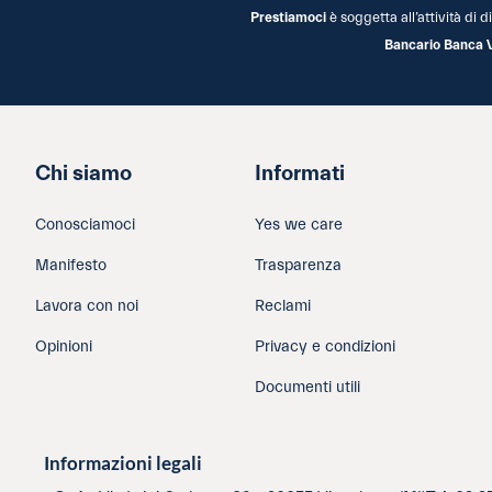
Prestiamoci
è soggetta all’attività di
Bancario Banca 
Chi siamo
Informati
Conosciamoci
Yes we care
Manifesto
Trasparenza
Lavora con noi
Reclami
Opinioni
Privacy e condizioni
Documenti utili
Informazioni legali