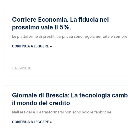
Corriere Economia. La fiducia nel
prossimo vale il 5%.
Le piattaforme di prestiti tra privati sono regolamentate e sempre
CONTINUA A LEGGERE »
10/09/2018
Giornale di Brescia: La tecnologia camb
il mondo del credito
Nell'era del 4.0 a trasformarsi non sono solo le fabbriche
CONTINUA A LEGGERE »