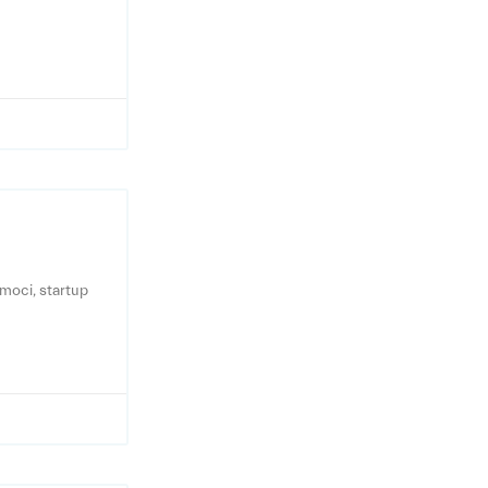
amoci, startup