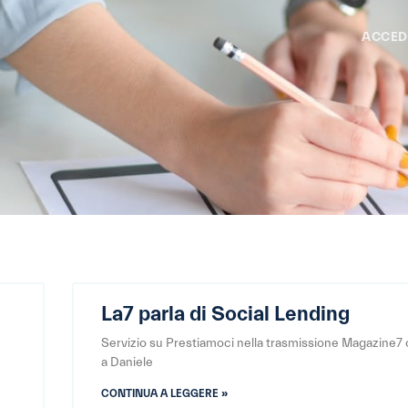
ACCED
La7 parla di Social Lending
Servizio su Prestiamoci nella trasmissione Magazine7 
a Daniele
CONTINUA A LEGGERE »