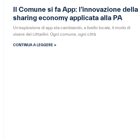
Il Comune si fa App: l’innovazione della
sharing economy applicata alla PA
Un’esplosione di app sta cambiando, a livello locale, il modo di
vivere dei cittadini. Ogni comune, ogni città
CONTINUA A LEGGERE »