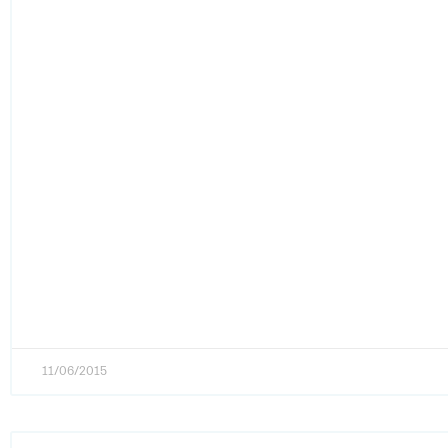
11/06/2015