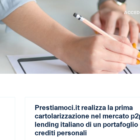
ACCED
Prestiamoci.it realizza la prima
cartolarizzazione nel mercato p2
lending italiano di un portafoglio 
crediti personali