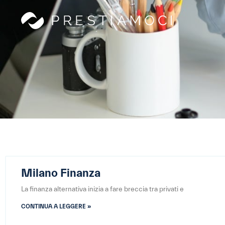
Milano Finanza
La finanza alternativa inizia a fare breccia tra privati e
CONTINUA A LEGGERE »