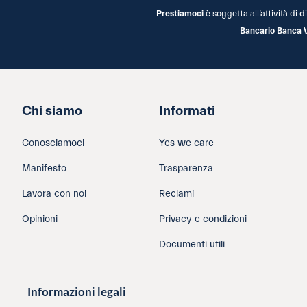
Prestiamoci
è soggetta all’attività di
Bancario Banca 
Chi siamo
Informati
Conosciamoci
Yes we care
Manifesto
Trasparenza
Lavora con noi
Reclami
Opinioni
Privacy e condizioni
Documenti utili
Informazioni legali