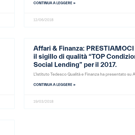
CONTINUA A LEGGERE »
12/06/2018
Affari & Finanza: PRESTIAMOCI 
il sigillo di qualità “TOP Condizio
Social Lending” per il 2017.
L’Istituto Tedesco Qualità e Finanza ha presentato su A
CONTINUA A LEGGERE »
19/03/2018