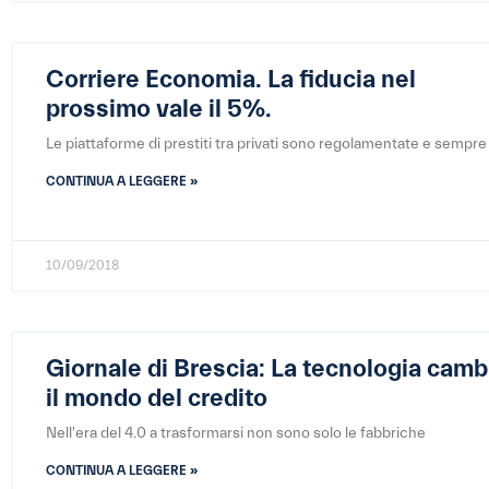
Corriere Economia. La fiducia nel
prossimo vale il 5%.
Le piattaforme di prestiti tra privati sono regolamentate e sempre
CONTINUA A LEGGERE »
10/09/2018
Giornale di Brescia: La tecnologia camb
il mondo del credito
Nell'era del 4.0 a trasformarsi non sono solo le fabbriche
CONTINUA A LEGGERE »