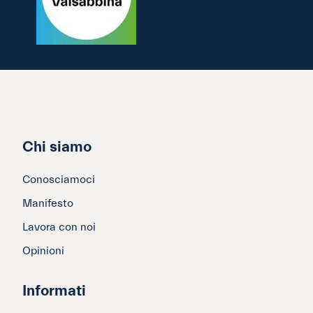
Chi siamo
Conosciamoci
Manifesto
Lavora con noi
Opinioni
Informati