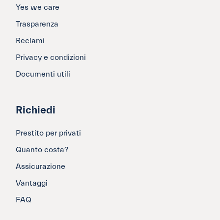
Yes we care
Trasparenza
Reclami
Privacy e condizioni
Documenti utili
Richiedi
Prestito per privati
Quanto costa?
Assicurazione
Vantaggi
FAQ