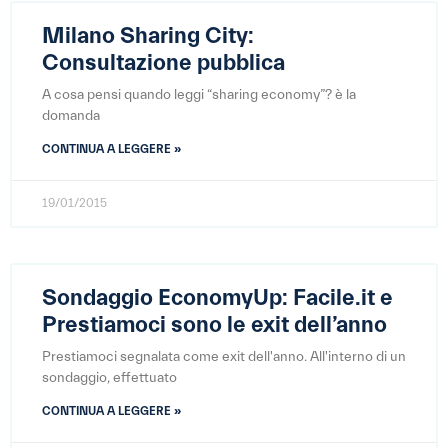
Milano Sharing City:
Consultazione pubblica
A cosa pensi quando leggi “sharing economy”? è la
domanda
CONTINUA A LEGGERE »
19/01/2015
Sondaggio EconomyUp: Facile.it e
Prestiamoci sono le exit dell’anno
Prestiamoci segnalata come exit dell'anno. All'interno di un
sondaggio, effettuato
CONTINUA A LEGGERE »