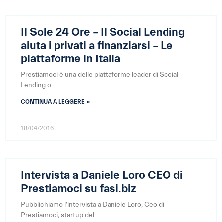
Il Sole 24 Ore – Il Social Lending
aiuta i privati a finanziarsi – Le
piattaforme in Italia
Prestiamoci è una delle piattaforme leader di Social
Lending o
CONTINUA A LEGGERE »
18/04/2016
Intervista a Daniele Loro CEO di
Prestiamoci su fasi.biz
Pubblichiamo l'intervista a Daniele Loro, Ceo di
Prestiamoci, startup del