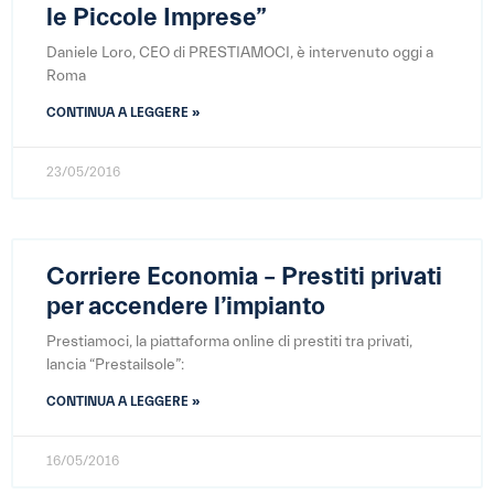
le Piccole Imprese”
Daniele Loro, CEO di PRESTIAMOCI, è intervenuto oggi a
Roma
CONTINUA A LEGGERE »
23/05/2016
Corriere Economia – Prestiti privati
per accendere l’impianto
Prestiamoci, la piattaforma online di prestiti tra privati,
lancia “Prestailsole”:
CONTINUA A LEGGERE »
16/05/2016