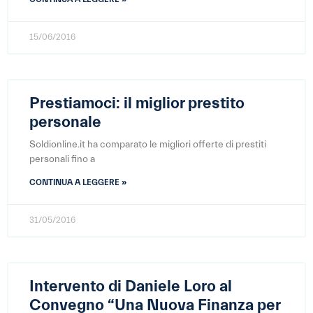
15/06/2016
Prestiamoci: il miglior prestito
personale
Soldionline.it ha comparato le migliori offerte di prestiti
personali fino a
CONTINUA A LEGGERE »
31/05/2016
Intervento di Daniele Loro al
Convegno “Una Nuova Finanza per