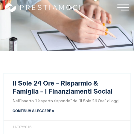
Il Sole 24 Ore – Risparmio &
Famiglia – I Finanziamenti Social
Nell’inserto “L’esperto risponde” de “Il Sole 24 Ore” di oggi
CONTINUA A LEGGERE »
11/07/2016