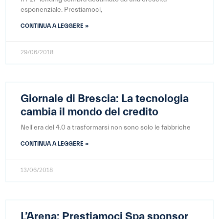
esponenziale. Prestiamoci,
CONTINUA A LEGGERE »
29/06/2018
Giornale di Brescia: La tecnologia
cambia il mondo del credito
Nell'era del 4.0 a trasformarsi non sono solo le fabbriche
CONTINUA A LEGGERE »
13/06/2018
L’Arena: Prestiamoci Spa sponsor