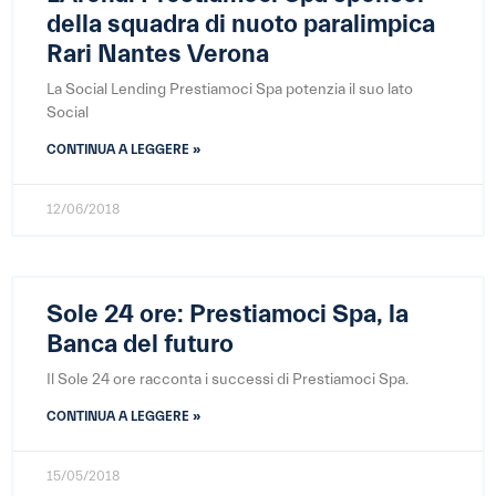
della squadra di nuoto paralimpica
Rari Nantes Verona
La Social Lending Prestiamoci Spa potenzia il suo lato
Social
CONTINUA A LEGGERE »
12/06/2018
Sole 24 ore: Prestiamoci Spa, la
Banca del futuro
Il Sole 24 ore racconta i successi di Prestiamoci Spa.
CONTINUA A LEGGERE »
15/05/2018