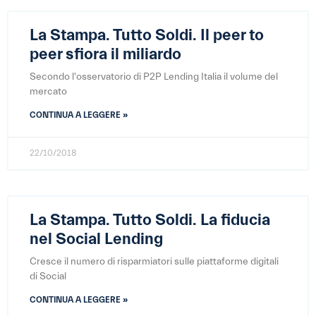
La Stampa. Tutto Soldi. Il peer to
peer sfiora il miliardo
Secondo l'osservatorio di P2P Lending Italia il volume del
mercato
CONTINUA A LEGGERE »
22/10/2018
La Stampa. Tutto Soldi. La fiducia
nel Social Lending
Cresce il numero di risparmiatori sulle piattaforme digitali
di Social
CONTINUA A LEGGERE »