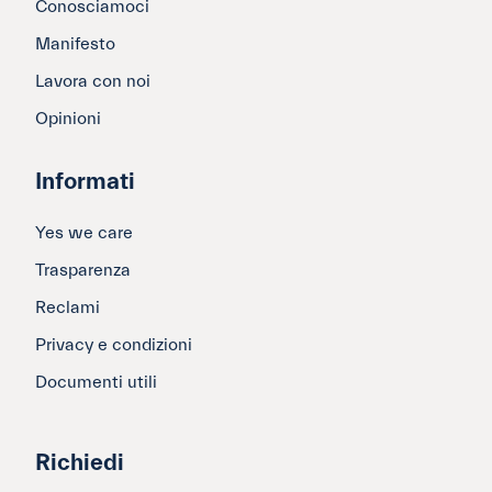
Conosciamoci
Manifesto
Lavora con noi
Opinioni
Informati
Yes we care
Trasparenza
Reclami
Privacy e condizioni
Documenti utili
Richiedi