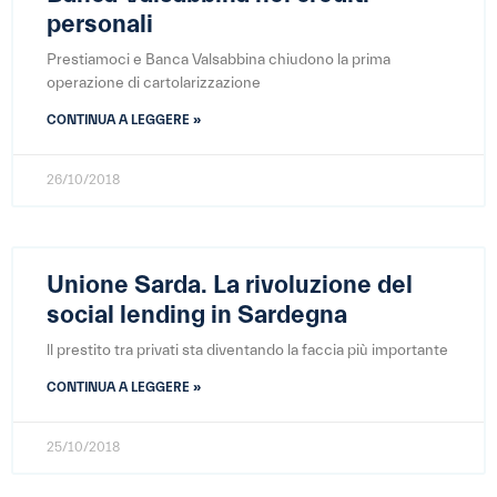
personali
Prestiamoci e Banca Valsabbina chiudono la prima
operazione di cartolarizzazione
CONTINUA A LEGGERE »
26/10/2018
Unione Sarda. La rivoluzione del
social lending in Sardegna
ll prestito tra privati sta diventando la faccia più importante
CONTINUA A LEGGERE »
25/10/2018