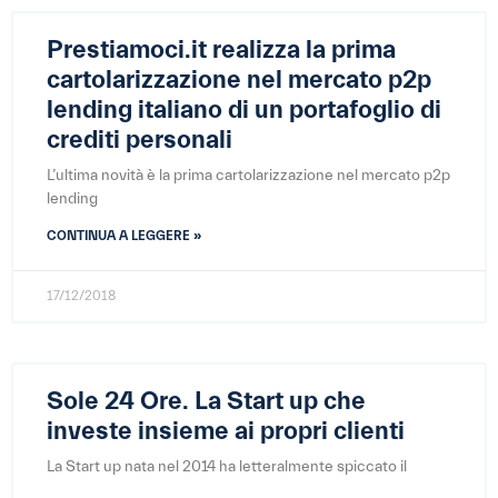
Prestiamoci.it realizza la prima
cartolarizzazione nel mercato p2p
lending italiano di un portafoglio di
crediti personali
L’ultima novità è la prima cartolarizzazione nel mercato p2p
lending
CONTINUA A LEGGERE »
17/12/2018
Sole 24 Ore. La Start up che
investe insieme ai propri clienti
La Start up nata nel 2014 ha letteralmente spiccato il