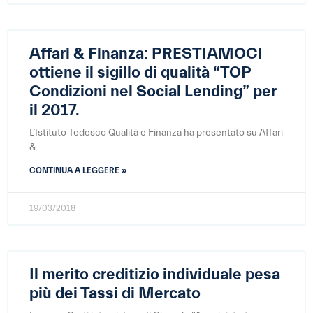
Affari & Finanza: PRESTIAMOCI
ottiene il sigillo di qualità “TOP
Condizioni nel Social Lending” per
il 2017.
L’Istituto Tedesco Qualità e Finanza ha presentato su Affari
&
CONTINUA A LEGGERE »
19/03/2018
Il merito creditizio individuale pesa
più dei Tassi di Mercato