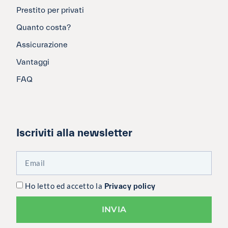
Prestito per privati
Quanto costa?
Assicurazione
Vantaggi
FAQ
Iscriviti alla newsletter
Ho letto ed accetto la
Privacy policy
INVIA