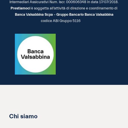
Intermediari Assicurativi Num. Iscr. 000606348 in data 17/07/2018.
Prestiamoci
è soggetta all’attività di direzione e coordinamento di
Banca Valsabbina Scpa – Gruppo Bancario Banca Valsabbina
codice ABI Gruppo 5116
Chi siamo