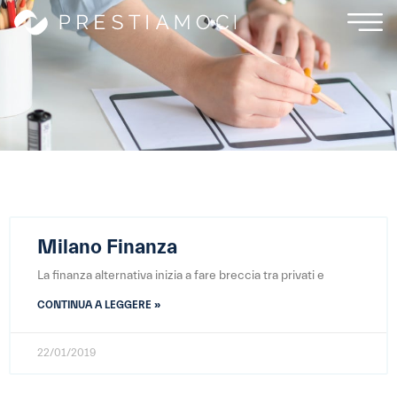
Milano Finanza
La finanza alternativa inizia a fare breccia tra privati e
CONTINUA A LEGGERE »
22/01/2019