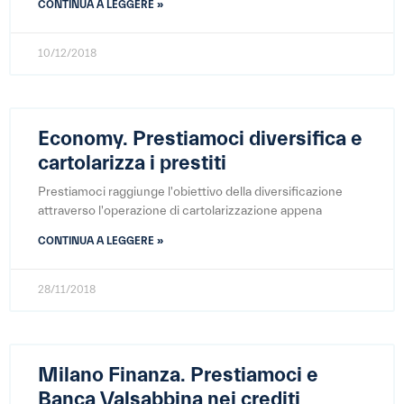
CONTINUA A LEGGERE »
10/12/2018
Economy. Prestiamoci diversifica e
cartolarizza i prestiti
Prestiamoci raggiunge l'obiettivo della diversificazione
attraverso l'operazione di cartolarizzazione appena
CONTINUA A LEGGERE »
28/11/2018
Milano Finanza. Prestiamoci e
Banca Valsabbina nei crediti