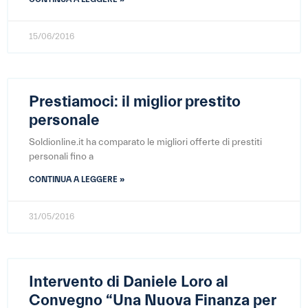
15/06/2016
Prestiamoci: il miglior prestito
personale
Soldionline.it ha comparato le migliori offerte di prestiti
personali fino a
CONTINUA A LEGGERE »
31/05/2016
Intervento di Daniele Loro al
Convegno “Una Nuova Finanza per