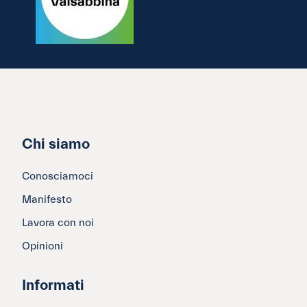
Chi siamo
Conosciamoci
Manifesto
Lavora con noi
Opinioni
Informati