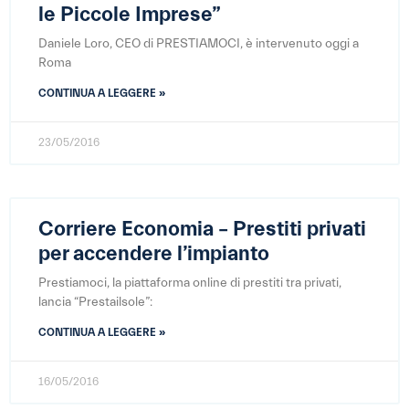
le Piccole Imprese”
Daniele Loro, CEO di PRESTIAMOCI, è intervenuto oggi a
Roma
CONTINUA A LEGGERE »
23/05/2016
Corriere Economia – Prestiti privati
per accendere l’impianto
Prestiamoci, la piattaforma online di prestiti tra privati,
lancia “Prestailsole”:
CONTINUA A LEGGERE »
16/05/2016