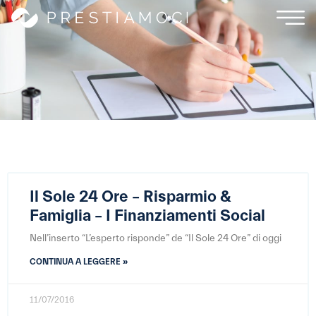
Il Sole 24 Ore – Risparmio &
Famiglia – I Finanziamenti Social
Nell’inserto “L’esperto risponde” de “Il Sole 24 Ore” di oggi
CONTINUA A LEGGERE »
11/07/2016