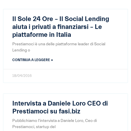
Il Sole 24 Ore – Il Social Lending
aiuta i privati a finanziarsi – Le
piattaforme in Italia
Prestiamoci è una delle piattaforme leader di Social
Lending o
CONTINUA A LEGGERE »
18/04/2016
Intervista a Daniele Loro CEO di
Prestiamoci su fasi.biz
Pubblichiamo l'intervista a Daniele Loro, Ceo di
Prestiamoci, startup del