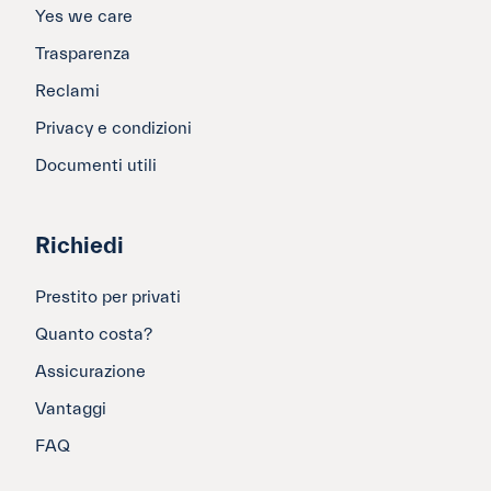
Yes we care
Trasparenza
Reclami
Privacy e condizioni
Documenti utili
Richiedi
Prestito per privati
Quanto costa?
Assicurazione
Vantaggi
FAQ