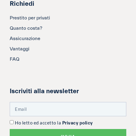
Richiedi
Prestito per privati
Quanto costa?
Assicurazione
Vantaggi
FAQ
Iscriviti alla newsletter
Ho letto ed accetto la
Privacy policy