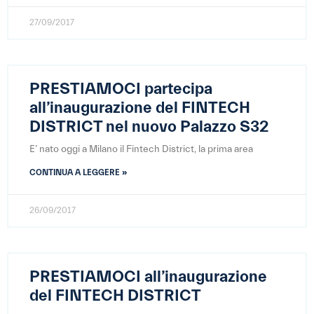
27/09/2017
PRESTIAMOCI partecipa
all’inaugurazione del FINTECH
DISTRICT nel nuovo
Palazzo S32
E’ nato oggi a Milano il Fintech District, la prima area
CONTINUA A LEGGERE »
26/09/2017
PRESTIAMOCI all’inaugurazione
del FINTECH DISTRICT