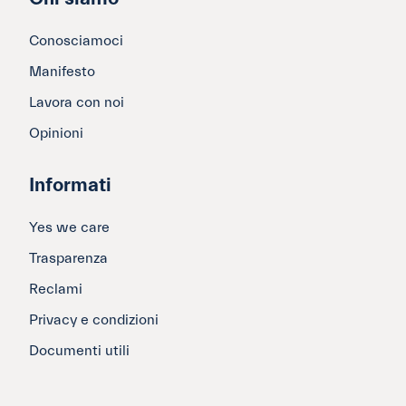
Conosciamoci
Manifesto
Lavora con noi
Opinioni
Informati
Yes we care
Trasparenza
Reclami
Privacy e condizioni
Documenti utili