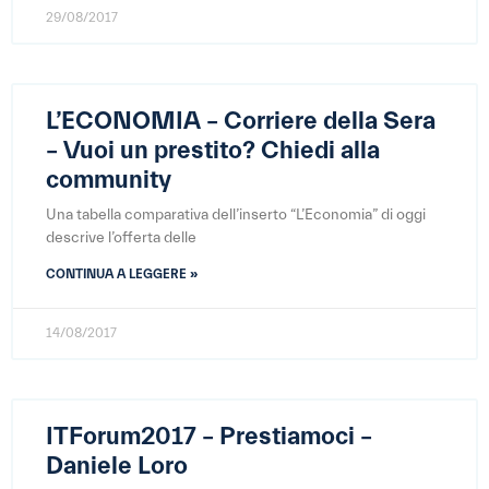
29/08/2017
L’ECONOMIA – Corriere della Sera
– Vuoi un prestito? Chiedi alla
community
Una tabella comparativa dell’inserto “L’Economia” di oggi
descrive l’offerta delle
CONTINUA A LEGGERE »
14/08/2017
ITForum2017 – Prestiamoci –
Daniele Loro