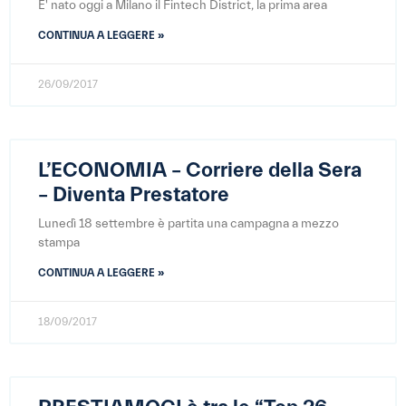
E' nato oggi a Milano il Fintech District, la prima area
CONTINUA A LEGGERE »
26/09/2017
L’ECONOMIA – Corriere della Sera
– Diventa Prestatore
Lunedì 18 settembre è partita una campagna a mezzo
stampa
CONTINUA A LEGGERE »
18/09/2017