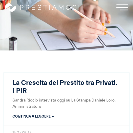
La Crescita del Prestito tra Privati.
I PIR
Sandra Riccio intervista oggi su La Stampa Daniele Loro,
Amministratore
CONTINUA A LEGGERE »
18/12/2017