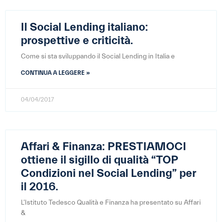
Il Social Lending italiano:
prospettive e criticità.
Come si sta sviluppando il Social Lending in Italia e
CONTINUA A LEGGERE »
04/04/2017
Affari & Finanza: PRESTIAMOCI
ottiene il sigillo di qualità “TOP
Condizioni nel Social Lending” per
il 2016.
L’Istituto Tedesco Qualità e Finanza ha presentato su Affari
&