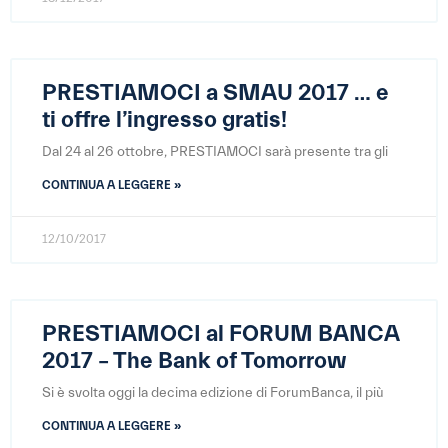
PRESTIAMOCI a SMAU 2017 … e
ti offre l’ingresso gratis!
Dal 24 al 26 ottobre, PRESTIAMOCI sarà presente tra gli
CONTINUA A LEGGERE »
12/10/2017
PRESTIAMOCI al FORUM BANCA
2017 – The Bank of Tomorrow
Si è svolta oggi la decima edizione di ForumBanca, il più
CONTINUA A LEGGERE »