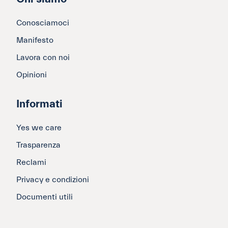
Conosciamoci
Manifesto
Lavora con noi
Opinioni
Informati
Yes we care
Trasparenza
Reclami
Privacy e condizioni
Documenti utili