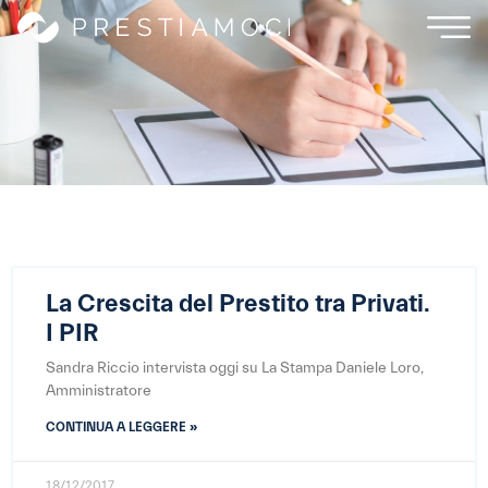
La Crescita del Prestito tra Privati.
I PIR
Sandra Riccio intervista oggi su La Stampa Daniele Loro,
Amministratore
CONTINUA A LEGGERE »
18/12/2017