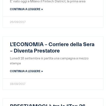
E' nato oggi a Milano il Fintech District, la prima area
CONTINUA A LEGGERE »
26/09/2017
L’ECONOMIA – Corriere della Sera
– Diventa Prestatore
Lunedì 18 settembre è partita una campagna a mezzo
stampa
CONTINUA A LEGGERE »
18/09/2017