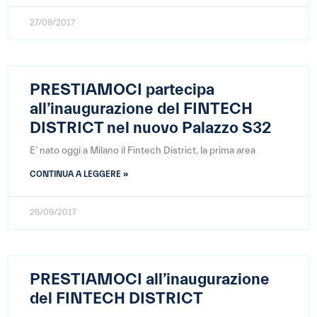
27/09/2017
PRESTIAMOCI partecipa
all’inaugurazione del FINTECH
DISTRICT nel nuovo
Palazzo S32
E’ nato oggi a Milano il Fintech District, la prima area
CONTINUA A LEGGERE »
26/09/2017
PRESTIAMOCI all’inaugurazione
del FINTECH DISTRICT