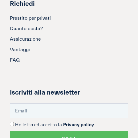
Richiedi
Prestito per privati
Quanto costa?
Assicurazione
Vantaggi
FAQ
Iscriviti alla newsletter
Ho letto ed accetto la
Privacy policy