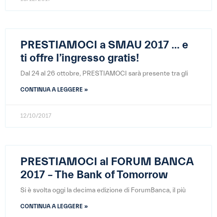
PRESTIAMOCI a SMAU 2017 … e
ti offre l’ingresso gratis!
Dal 24 al 26 ottobre, PRESTIAMOCI sarà presente tra gli
CONTINUA A LEGGERE »
12/10/2017
PRESTIAMOCI al FORUM BANCA
2017 – The Bank of Tomorrow
Si è svolta oggi la decima edizione di ForumBanca, il più
CONTINUA A LEGGERE »