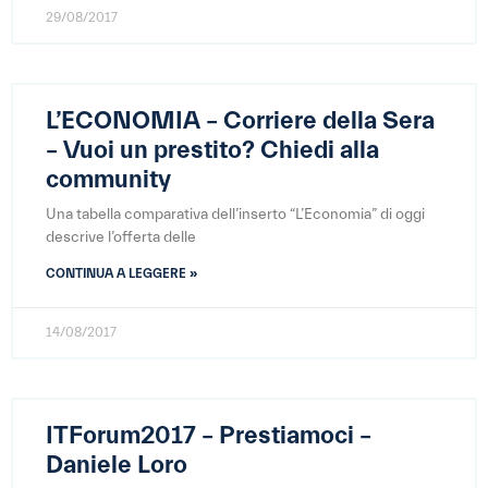
29/08/2017
L’ECONOMIA – Corriere della Sera
– Vuoi un prestito? Chiedi alla
community
Una tabella comparativa dell’inserto “L’Economia” di oggi
descrive l’offerta delle
CONTINUA A LEGGERE »
14/08/2017
ITForum2017 – Prestiamoci –
Daniele Loro