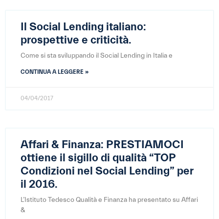
Il Social Lending italiano:
prospettive e criticità.
Come si sta sviluppando il Social Lending in Italia e
CONTINUA A LEGGERE »
04/04/2017
Affari & Finanza: PRESTIAMOCI
ottiene il sigillo di qualità “TOP
Condizioni nel Social Lending” per
il 2016.
L’Istituto Tedesco Qualità e Finanza ha presentato su Affari
&