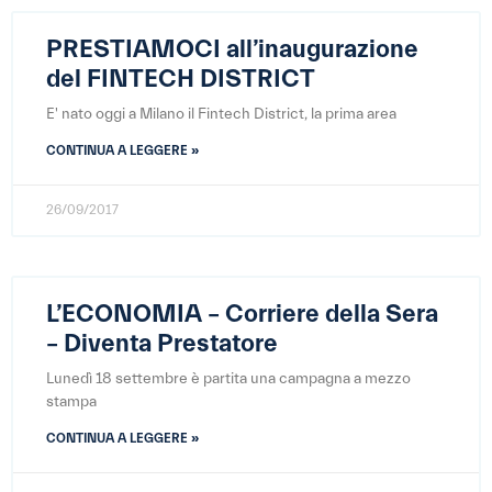
PRESTIAMOCI all’inaugurazione
del FINTECH DISTRICT
E' nato oggi a Milano il Fintech District, la prima area
CONTINUA A LEGGERE »
26/09/2017
L’ECONOMIA – Corriere della Sera
– Diventa Prestatore
Lunedì 18 settembre è partita una campagna a mezzo
stampa
CONTINUA A LEGGERE »