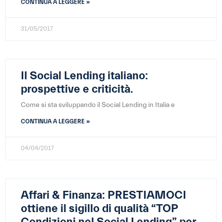
CONTINUA A LEGGERE »
31/05/2017
Il Social Lending italiano:
prospettive e criticità.
Come si sta sviluppando il Social Lending in Italia e
CONTINUA A LEGGERE »
04/04/2017
Affari & Finanza: PRESTIAMOCI
ottiene il sigillo di qualità “TOP