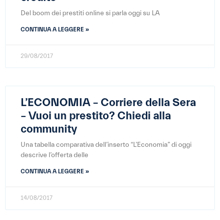
Del boom dei prestiti online si parla oggi su LA
CONTINUA A LEGGERE »
29/08/2017
L’ECONOMIA – Corriere della Sera
– Vuoi un prestito? Chiedi alla
community
Una tabella comparativa dell’inserto “L’Economia” di oggi
descrive l’offerta delle
CONTINUA A LEGGERE »
14/08/2017