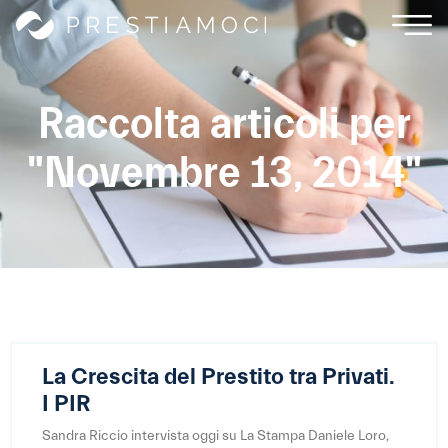
Raccolta articoli per
"Novembre 13, 2014"
La Crescita del Prestito tra Privati.
I PIR
Sandra Riccio intervista oggi su La Stampa Daniele Loro,