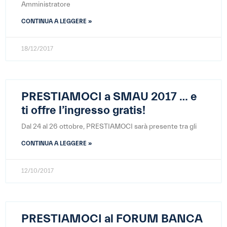
Amministratore
CONTINUA A LEGGERE »
18/12/2017
PRESTIAMOCI a SMAU 2017 … e
ti offre l’ingresso gratis!
Dal 24 al 26 ottobre, PRESTIAMOCI sarà presente tra gli
CONTINUA A LEGGERE »
12/10/2017
PRESTIAMOCI al FORUM BANCA