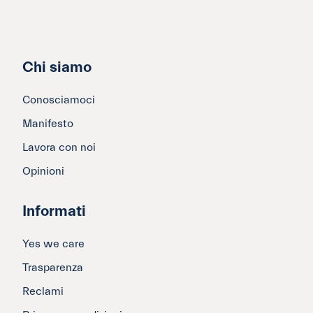
Chi siamo
Conosciamoci
Manifesto
Lavora con noi
Opinioni
Informati
Yes we care
Trasparenza
Reclami