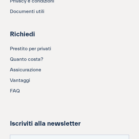
Privacy e condizioni
Documenti utili
Richiedi
Prestito per privati
Quanto costa?
Assicurazione
Vantaggi
FAQ
Iscriviti alla newsletter