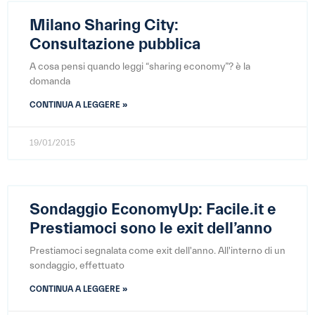
Milano Sharing City:
Consultazione pubblica
A cosa pensi quando leggi “sharing economy”? è la
domanda
CONTINUA A LEGGERE »
19/01/2015
Sondaggio EconomyUp: Facile.it e
Prestiamoci sono le exit dell’anno
Prestiamoci segnalata come exit dell'anno. All'interno di un
sondaggio, effettuato
CONTINUA A LEGGERE »