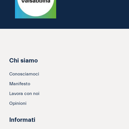
Chi siamo
Conosciamoci
Manifesto
Lavora con noi
Opinioni
Informati