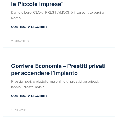
le Piccole Imprese”
Daniele Loro, CEO di PRESTIAMOCI, è intervenuto oggi a
Roma
CONTINUA A LEGGERE »
23/05/2016
Corriere Economia – Prestiti privati
per accendere l’impianto
Prestiamoci, la piattaforma online di prestiti tra privati,
lancia “Prestailsole”:
CONTINUA A LEGGERE »
16/05/2016