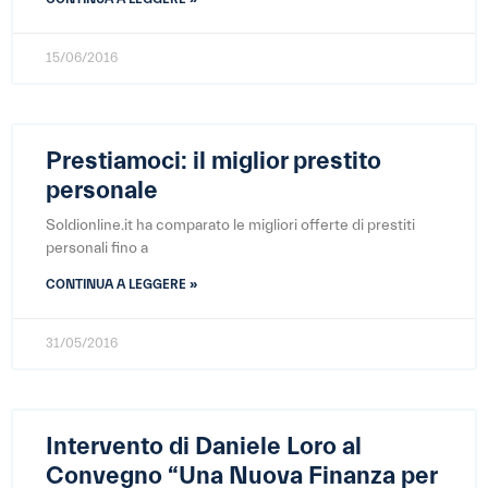
15/06/2016
Prestiamoci: il miglior prestito
personale
Soldionline.it ha comparato le migliori offerte di prestiti
personali fino a
CONTINUA A LEGGERE »
31/05/2016
Intervento di Daniele Loro al
Convegno “Una Nuova Finanza per