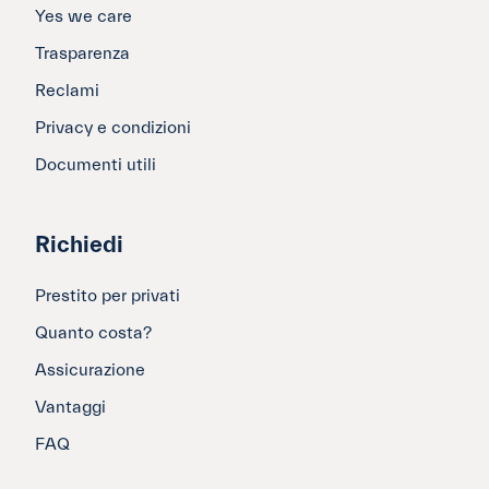
Yes we care
Trasparenza
Reclami
Privacy e condizioni
Documenti utili
Richiedi
Prestito per privati
Quanto costa?
Assicurazione
Vantaggi
FAQ