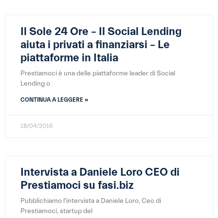
Il Sole 24 Ore – Il Social Lending
aiuta i privati a finanziarsi – Le
piattaforme in Italia
Prestiamoci è una delle piattaforme leader di Social
Lending o
CONTINUA A LEGGERE »
18/04/2016
Intervista a Daniele Loro CEO di
Prestiamoci su fasi.biz
Pubblichiamo l'intervista a Daniele Loro, Ceo di
Prestiamoci, startup del