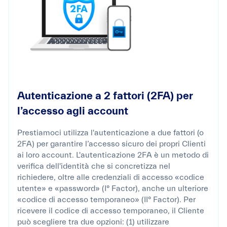
Autenticazione a 2 fattori (2FA) per
l’accesso agli account
Prestiamoci utilizza l'autenticazione a due fattori (o
2FA) per garantire l’accesso sicuro dei propri Clienti
ai loro account. L'autenticazione 2FA è un metodo di
verifica dell'identità che si concretizza nel
richiedere, oltre alle credenziali di accesso «codice
utente» e «password» (I° Factor), anche un ulteriore
«codice di accesso temporaneo» (II° Factor). Per
ricevere il codice di accesso temporaneo, il Cliente
può scegliere tra due opzioni: (1) utilizzare