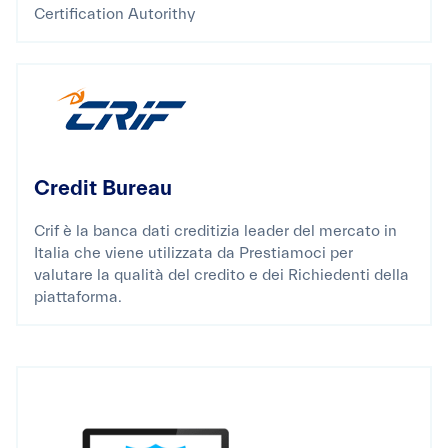
Certification Autorithy
Credit Bureau
Crif è la banca dati creditizia leader del mercato in
Italia che viene utilizzata da Prestiamoci per
valutare la qualità del credito e dei Richiedenti della
piattaforma.