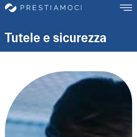
Tutele e sicurezza