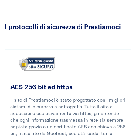
I protocolli di sicurezza di Prestiamoci
AES 256 bit ed https
Il sito di Prestiamoci è stato progettato con i migliori
sistemi di sicurezza e crittografia. Tutto il sito è
accessibile esclusivamente via https, garantendo
che ogni informazione trasmessa in rete sia sempre
criptata grazie a un certificato AES con chiave a 256
bit, rilasciato da Geotrust, società leader tra le