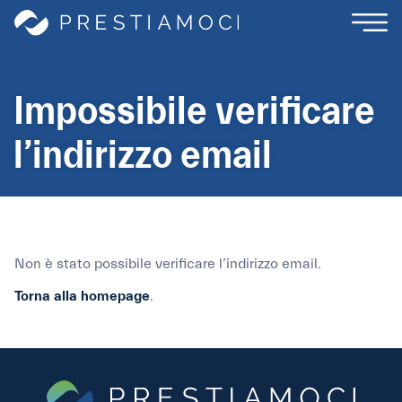
Impossibile verificare
l’indirizzo email
Non è stato possibile verificare l’indirizzo email.
Torna alla homepage
.