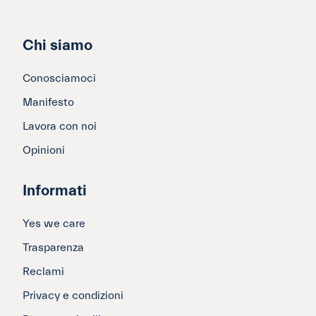
Chi siamo
Conosciamoci
Manifesto
Lavora con noi
Opinioni
Informati
Yes we care
Trasparenza
Reclami
Privacy e condizioni