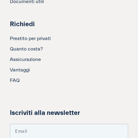
Documenti utili
Richiedi
Prestito per privati
Quanto costa?
Assicurazione
Vantaggi
FAQ
Iscriviti alla newsletter