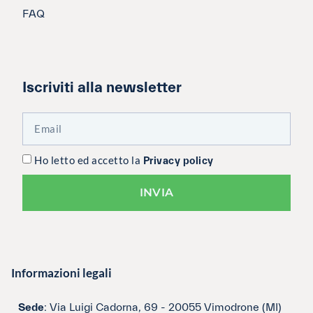
FAQ
Iscriviti alla newsletter
Ho letto ed accetto la
Privacy policy
INVIA
Informazioni legali
Sede
: Via Luigi Cadorna, 69 - 20055 Vimodrone (MI)