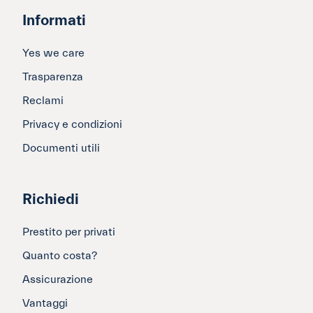
Informati
Yes we care
Trasparenza
Reclami
Privacy e condizioni
Documenti utili
Richiedi
Prestito per privati
Quanto costa?
Assicurazione
Vantaggi