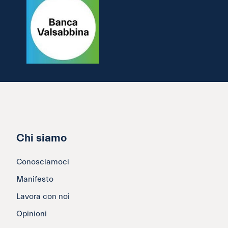
Chi siamo
Conosciamoci
Manifesto
Lavora con noi
Opinioni