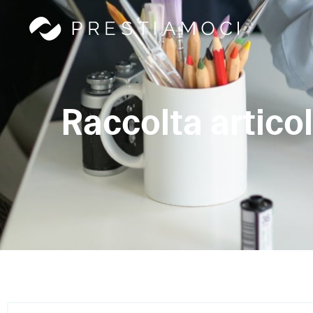
Raccolta articoli