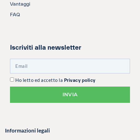
Vantaggi
FAQ
Iscriviti alla newsletter
Ho letto ed accetto la
Privacy policy
INVIA
Informazioni legali