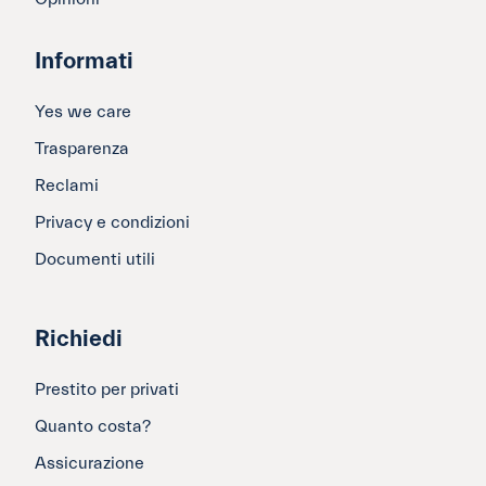
Informati
Yes we care
Trasparenza
Reclami
Privacy e condizioni
Documenti utili
Richiedi
Prestito per privati
Quanto costa?
Assicurazione