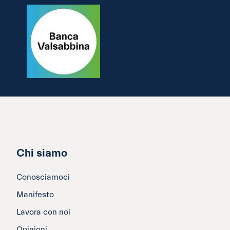
Chi siamo
Conosciamoci
Manifesto
Lavora con noi
Opinioni