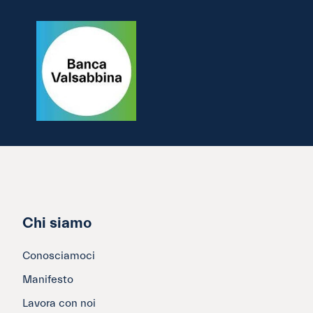
Chi siamo
Conosciamoci
Manifesto
Lavora con noi