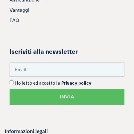
Assicurazione
Vantaggi
FAQ
Iscriviti alla newsletter
Ho letto ed accetto la
Privacy policy
INVIA
Informazioni legali