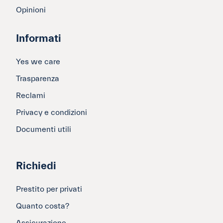
Opinioni
Informati
Yes we care
Trasparenza
Reclami
Privacy e condizioni
Documenti utili
Richiedi
Prestito per privati
Quanto costa?