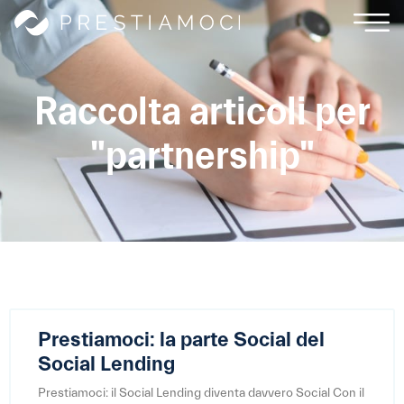
Raccolta articoli per
"partnership"
Prestiamoci: la parte Social del
Social Lending
Prestiamoci: il Social Lending diventa davvero Social Con il