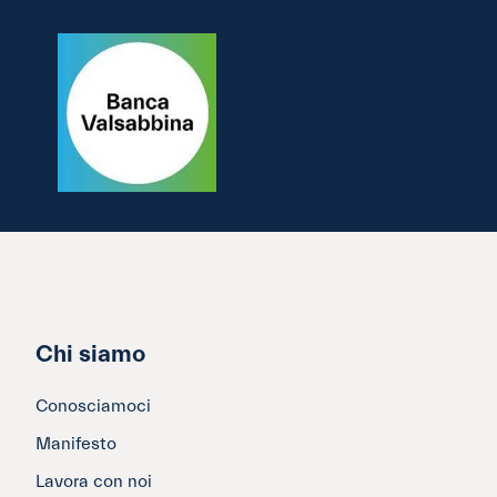
Chi siamo
Conosciamoci
Manifesto
Lavora con noi