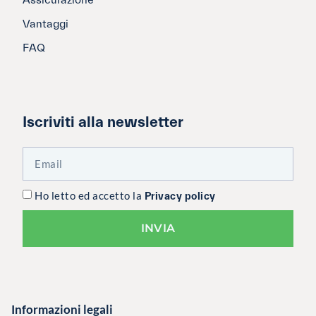
Assicurazione
Vantaggi
FAQ
Iscriviti alla newsletter
Ho letto ed accetto la
Privacy policy
INVIA
Informazioni legali