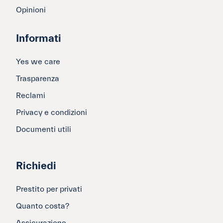
Opinioni
Informati
Yes we care
Trasparenza
Reclami
Privacy e condizioni
Documenti utili
Richiedi
Prestito per privati
Quanto costa?